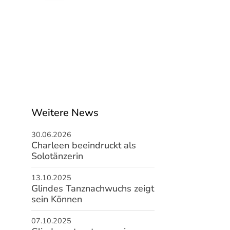
Weitere News
30.06.2026
Charleen beeindruckt als
Solotänzerin
13.10.2025
Glindes Tanznachwuchs zeigt
sein Können
07.10.2025