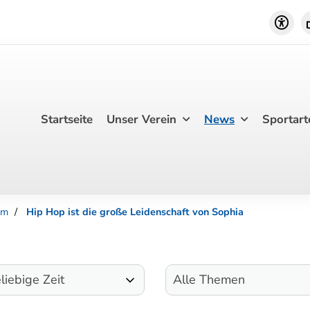
Startseite
Unser Verein
News
Sportart
om
Hip Hop ist die große Leidenschaft von Sophia