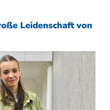
große Leidenschaft von