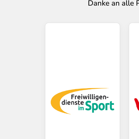
Danke an alle 