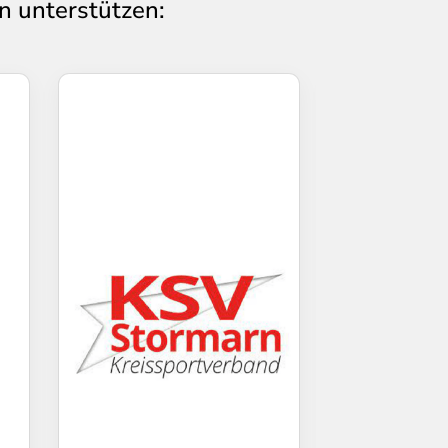
n unterstützen: