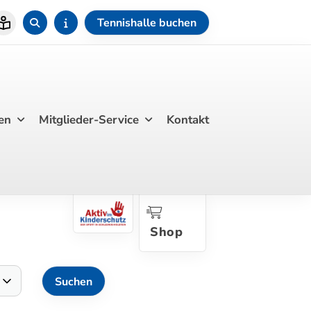
Tennishalle buchen
en
Mitglieder-Service
Kontakt
Shop