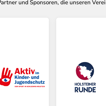
Partner und Sponsoren, die unseren Verei