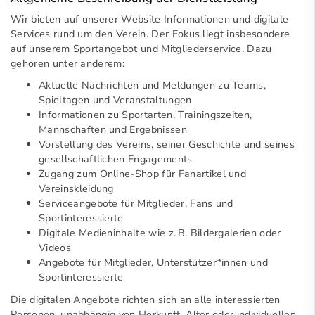
Wir bieten auf unserer Website Informationen und digitale
Services rund um den Verein. Der Fokus liegt insbesondere
auf unserem Sportangebot und Mitgliederservice. Dazu
gehören unter anderem:
Aktuelle Nachrichten und Meldungen zu Teams,
Spieltagen und Veranstaltungen
Informationen zu Sportarten, Trainingszeiten,
Mannschaften und Ergebnissen
Vorstellung des Vereins, seiner Geschichte und seines
gesellschaftlichen Engagements
Zugang zum Online-Shop für Fanartikel und
Vereinskleidung
Serviceangebote für Mitglieder, Fans und
Sportinteressierte
Digitale Medieninhalte wie z. B. Bildergalerien oder
Videos
Angebote für Mitglieder, Unterstützer*innen und
Sportinteressierte
Die digitalen Angebote richten sich an alle interessierten
Personen, unabhängig von Herkunft, Alter oder individuellen