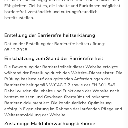
Fähigkeiten. Ziel ist es, die Inhalte und Funktionen möglichst
barrierefrei, verständlich und nutzungsfreundlich
bereitzustellen.
Erstellung der Barrierefreiheitserklärung
Datum der Erstellung der Barrierefreiheitserklärung:
05.12.2025
Einschätzung zum Stand der Barrierefreiheit
Die Bewertung der Barrierefreiheit dieser Website erfolgte
während der Erstellung durch den Website-Dienstleister. Die
Prüfung basierte auf den geltenden Anforderungen der
Barrierefreiheit gemäß WCAG 2.2 sowie der EN 301 549.
Dabei wurden die Inhalte und Funktionen der Website nach
bestem Wissen und Gewissen überprüft und bekannte
Barrieren dokumentiert. Die kontinuierliche Optimierung
erfolgt in Eigenleistung im Rahmen der laufenden Pflege und
Weiterentwicklung der Website.
Zuständige Marktüberwachungsbehörde