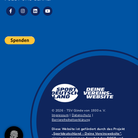
© 2026 - TSV Glinde von 1930 e. V.
Impressum
|
Datenschutz
|
Barrierefreiheitserklärung
Diese Website ist gefördert durch das Projekt
„Sportdeutschland – Deine Vereinswebsite”
,