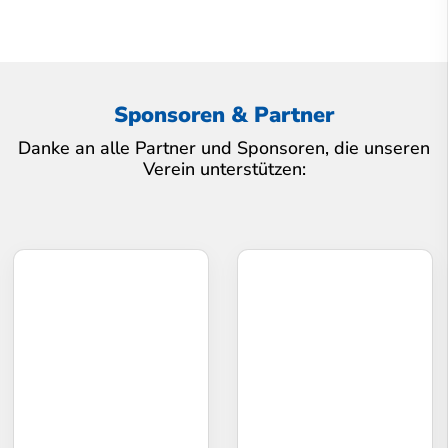
Sponsoren & Partner
Danke an alle Partner und Sponsoren, die unseren
Verein unterstützen: