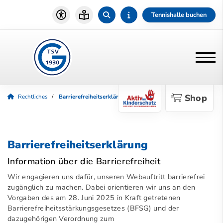
Tennishalle buchen
Shop
Rechtliches
Barrierefreiheitserklärung
Barrierefreiheitserklärung
Information über die Barrierefreiheit
Wir engagieren uns dafür, unseren Webauftritt barrierefrei
zugänglich zu machen. Dabei orientieren wir uns an den
Vorgaben des am 28. Juni 2025 in Kraft getretenen
Barrierefreiheitsstärkungsgesetzes (BFSG) und der
dazugehörigen Verordnung zum