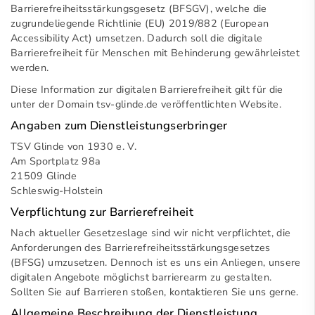
Barrierefreiheitsstärkungsgesetz (BFSGV), welche die
zugrundeliegende Richtlinie (EU) 2019/882 (European
Accessibility Act) umsetzen. Dadurch soll die digitale
Barrierefreiheit für Menschen mit Behinderung gewährleistet
werden.
Diese Information zur digitalen Barrierefreiheit gilt für die
unter der Domain
tsv-glinde.de
veröffentlichten Website.
Angaben zum Dienstleistungserbringer
TSV Glinde von 1930 e. V.
Am Sportplatz 98a
21509 Glinde
Schleswig-Holstein
Verpflichtung zur Barrierefreiheit
Nach aktueller Gesetzeslage sind wir nicht verpflichtet, die
Anforderungen des Barrierefreiheitsstärkungsgesetzes
(BFSG) umzusetzen. Dennoch ist es uns ein Anliegen, unsere
digitalen Angebote möglichst barrierearm zu gestalten.
Sollten Sie auf Barrieren stoßen, kontaktieren Sie uns gerne.
Allgemeine Beschreibung der Dienstleistung