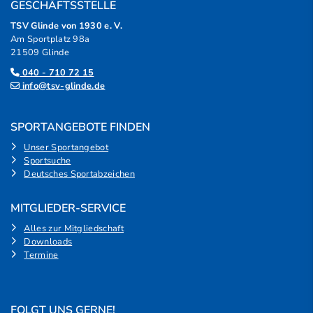
GESCHÄFTSSTELLE
TSV Glinde von 1930 e. V.
Am Sportplatz 98a
21509 Glinde
040 - 710 72 15
info@tsv-glinde.de
SPORTANGEBOTE FINDEN
Unser Sportangebot
Sportsuche
Deutsches Sportabzeichen
MITGLIEDER-SERVICE
Alles zur Mitgliedschaft
Downloads
Termine
FOLGT UNS GERNE!