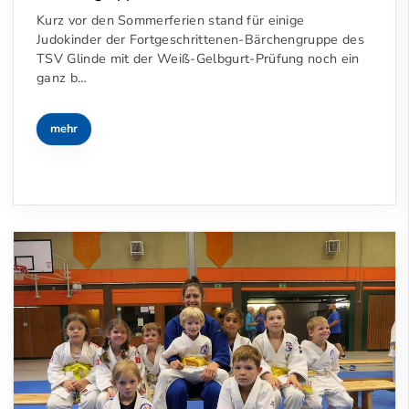
Kurz vor den Sommerferien stand für einige
Judokinder der Fortgeschrittenen-Bärchengruppe des
TSV Glinde mit der Weiß-Gelbgurt-Prüfung noch ein
ganz b…
mehr