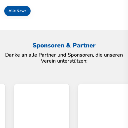
Alle News
Sponsoren & Partner
Danke an alle Partner und Sponsoren, die unseren
Verein unterstützen: