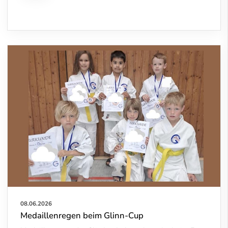
08.06.2026
Medaillenregen beim Glinn-Cup