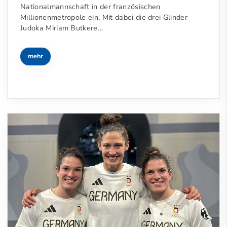
Nationalmannschaft in der französischen
Millionenmetropole ein. Mit dabei die drei Glinder
Judoka Miriam Butkere…
mehr