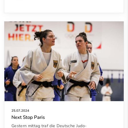
25.07.2024
Next Stop Paris
Gestern mittag traf die Deutsche Judo-