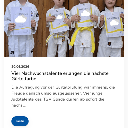
30.06.2026
Vier Nachwuchstalente erlangen die nächste
Gürtelfarbe
Die Aufregung vor der Gürtelprüfung war immens, die
Freude danach umso ausgelassener. Vier junge
Judotalente des TSV Glinde dürfen ab sofort die
nächs…
mehr