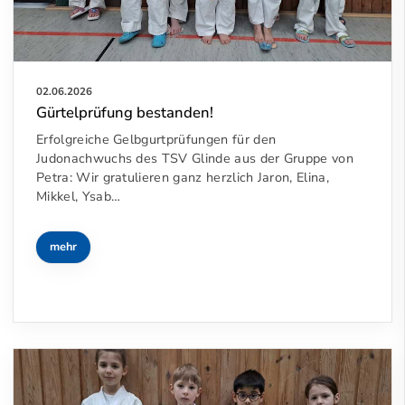
02.06.2026
Gürtelprüfung bestanden!
Erfolgreiche Gelbgurtprüfungen für den
Judonachwuchs des TSV Glinde aus der Gruppe von
Petra: Wir gratulieren ganz herzlich Jaron, Elina,
Mikkel, Ysab…
mehr