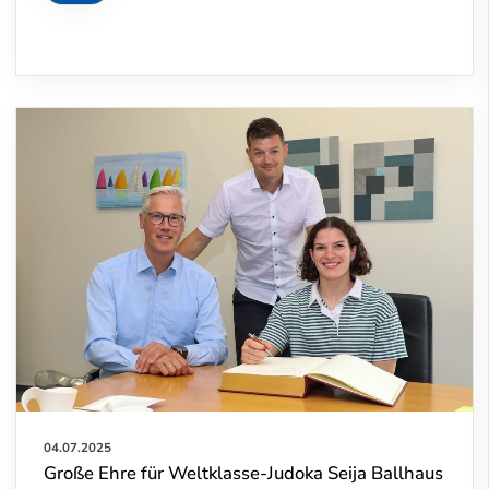
04.07.2025
Große Ehre für Weltklasse-Judoka Seija Ballhaus