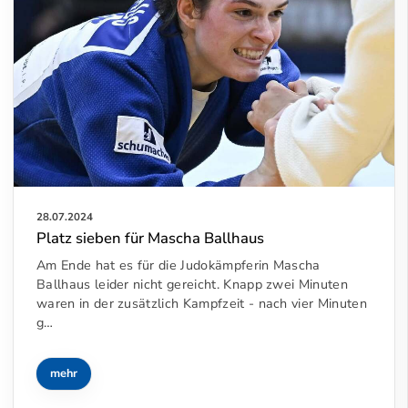
28.07.2024
Platz sieben für Mascha Ballhaus
Am Ende hat es für die Judokämpferin Mascha
Ballhaus leider nicht gereicht. Knapp zwei Minuten
waren in der zusätzlich Kampfzeit - nach vier Minuten
g…
mehr