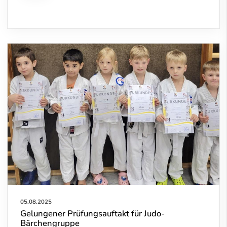
05.08.2025
Gelungener Prüfungsauftakt für Judo-
Bärchengruppe