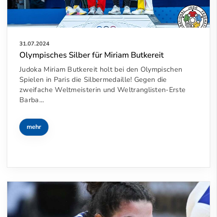
31.07.2024
Olympisches Silber für Miriam Butkereit
Judoka Miriam Butkereit holt bei den Olympischen
Spielen in Paris die Silbermedaille! Gegen die
zweifache Weltmeisterin und Weltranglisten-Erste
Barba…
mehr