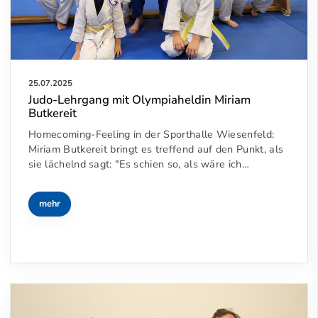
25.07.2025
Judo-Lehrgang mit Olympiaheldin Miriam
Butkereit
Homecoming-Feeling in der Sporthalle Wiesenfeld:
Miriam Butkereit bringt es treffend auf den Punkt, als
sie lächelnd sagt: "Es schien so, als wäre ich…
mehr