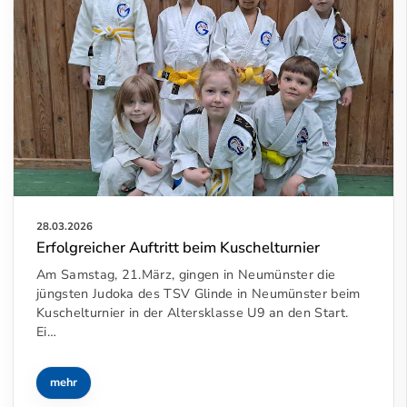
28.03.2026
Erfolgreicher Auftritt beim Kuschelturnier
Am Samstag, 21.März, gingen in Neumünster die
jüngsten Judoka des TSV Glinde in Neumünster beim
Kuschelturnier in der Altersklasse U9 an den Start.
Ei…
mehr