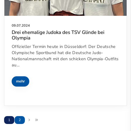
09.07.2024
Drei ehemalige Judoka des TSV Glinde bei
Olympia
Offizieller Termin heute in Düsseldorf: Der Deutsche
Olympische Sportbund hat die Deutsche Judo-
Nationalmannschaft mit den schicken Olympia-Outfits
au…
mehr
1
2