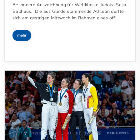
Besondere Auszeichnung für Weltklasse-Judoka Seija
Ballhaus: Die aus Glinde stammende Athletin durfte
sich am gestrigen Mittwoch im Rahmen eines offi…
mehr