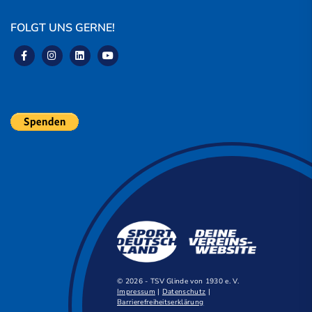
FOLGT UNS GERNE!
© 2026 - TSV Glinde von 1930 e. V.
Impressum
|
Datenschutz
|
Barrierefreiheitserklärung