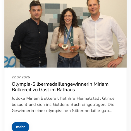
22.07.2025
Olympia-Silbermedaillengewinnerin Miriam
Butkereit zu Gast im Rathaus
Judoka Miriam Butkereit hat ihre Heimatstadt Glinde
besucht und sich ins Goldene Buch eingetragen. Die
Gewinnerin einer olympischen Silbermedaille gab…
mehr