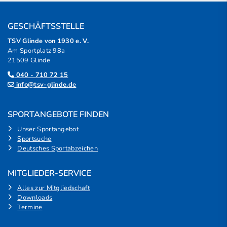
GESCHÄFTSSTELLE
TSV Glinde von 1930 e. V.
Am Sportplatz 98a
21509 Glinde
040 - 710 72 15
info@tsv-glinde.de
SPORTANGEBOTE FINDEN
Unser Sportangebot
Sportsuche
Deutsches Sportabzeichen
MITGLIEDER-SERVICE
Alles zur Mitgliedschaft
Downloads
Termine