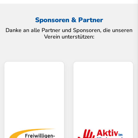
Sponsoren & Partner
Danke an alle Partner und Sponsoren, die unseren
Verein unterstützen: