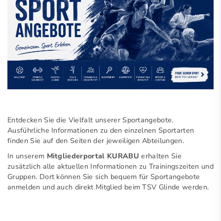
Entdecken Sie die Vielfalt unserer Sportangebote.
Ausführliche Informationen zu den einzelnen Sportarten
finden Sie auf den Seiten der jeweiligen Abteilungen.
In unserem
Mitgliederportal KURABU
erhalten Sie
zusätzlich alle aktuellen Informationen zu Trainingszeiten und
Gruppen. Dort können Sie sich bequem für Sportangebote
anmelden und auch direkt Mitglied beim TSV Glinde werden.