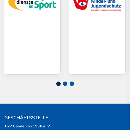
GESCHÄFTSSTELLE
TSV Glinde von 1930 e. V.