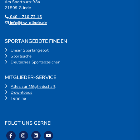
Am Sportplatz 98a
21509 Glinde
040 - 710 72 15
info@tsv-glinde.de
SPORTANGEBOTE FINDEN
Unser Sportangebot
Sportsuche
Deutsches Sportabzeichen
MITGLIEDER-SERVICE
Alles zur Mitgliedschaft
Downloads
Termine
FOLGT UNS GERNE!