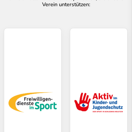
Verein unterstützen: