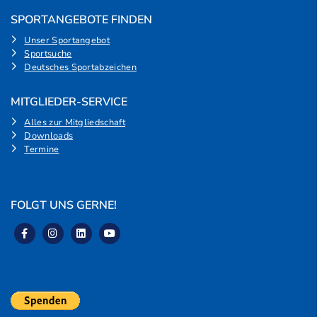
SPORTANGEBOTE FINDEN
Unser Sportangebot
Sportsuche
Deutsches Sportabzeichen
MITGLIEDER-SERVICE
Alles zur Mitgliedschaft
Downloads
Termine
FOLGT UNS GERNE!