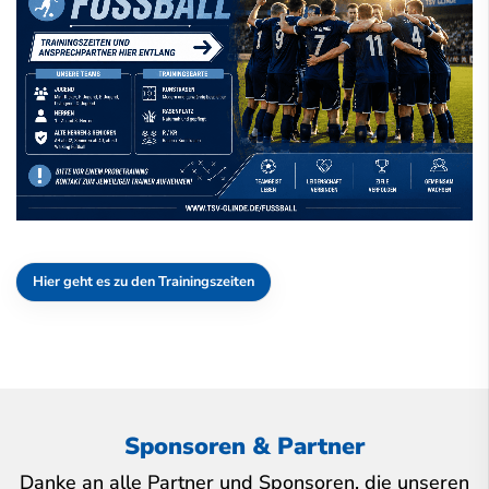
Hier geht es zu den Trainingszeiten
Sponsoren & Partner
Danke an alle Partner und Sponsoren, die unseren