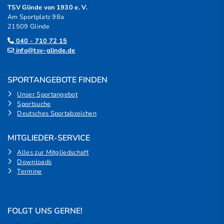
TSV Glinde von 1930 e. V.
Am Sportplatz 98a
21509 Glinde
040 - 710 72 15
info@tsv-glinde.de
SPORTANGEBOTE FINDEN
Unser Sportangebot
Sportsuche
Deutsches Sportabzeichen
MITGLIEDER-SERVICE
Alles zur Mitgliedschaft
Downloads
Termine
FOLGT UNS GERNE!