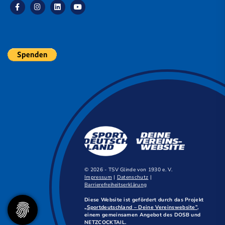
© 2026 - TSV Glinde von 1930 e. V.
Impressum
|
Datenschutz
|
Barrierefreiheitserklärung
Diese Website ist gefördert durch das Projekt
„Sportdeutschland – Deine Vereinswebsite”
,
einem gemeinsamen Angebot des DOSB und
NETZCOCKTAIL.