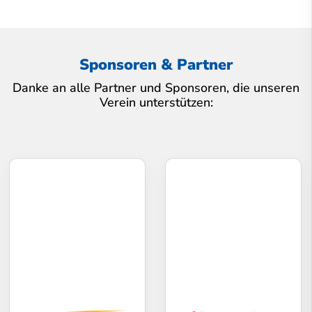
Sponsoren & Partner
Danke an alle Partner und Sponsoren, die unseren
Verein unterstützen: