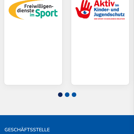
GESCHÄFTSSTELLE