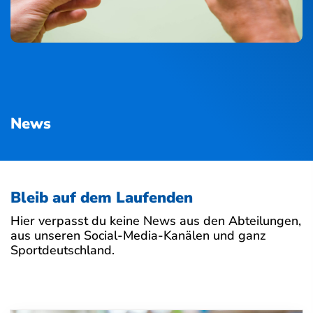
News
Bleib auf dem Laufenden
Hier verpasst du keine News aus den Abteilungen,
aus unseren Social-Media-Kanälen und ganz
Sportdeutschland.