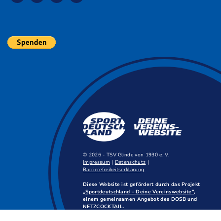
© 2026 - TSV Glinde von 1930 e. V.
Impressum
|
Datenschutz
|
Barrierefreiheitserklärung
Diese Website ist gefördert durch das Projekt
„Sportdeutschland – Deine Vereinswebsite”
,
einem gemeinsamen Angebot des DOSB und
NETZCOCKTAIL.