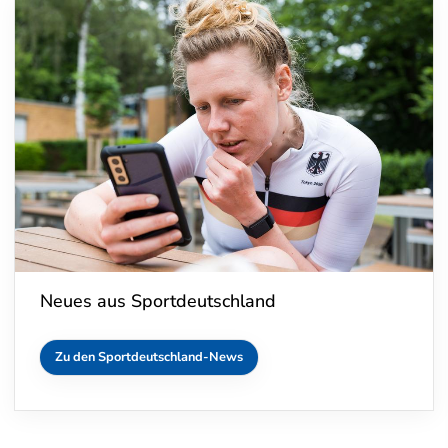
Neues aus Sportdeutschland
Zu den Sportdeutschland-News