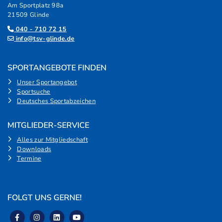
Am Sportplatz 98a
21509 Glinde
040 - 710 72 15
info@tsv-glinde.de
SPORTANGEBOTE FINDEN
Unser Sportangebot
Sportsuche
Deutsches Sportabzeichen
MITGLIEDER-SERVICE
Alles zur Mitgliedschaft
Downloads
Termine
FOLGT UNS GERNE!