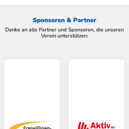
Sponsoren & Partner
Danke an alle Partner und Sponsoren, die unseren
Verein unterstützen: