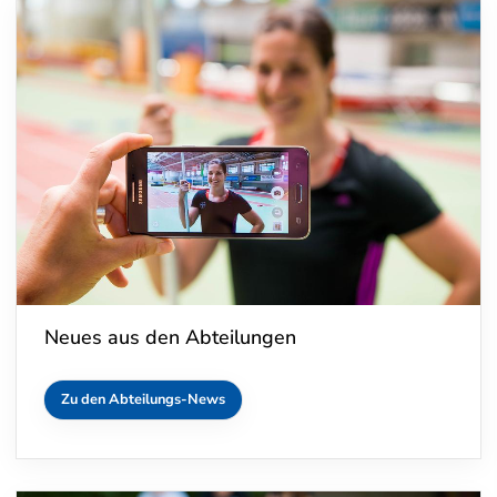
Neues aus den Abteilungen
Zu den Abteilungs-News