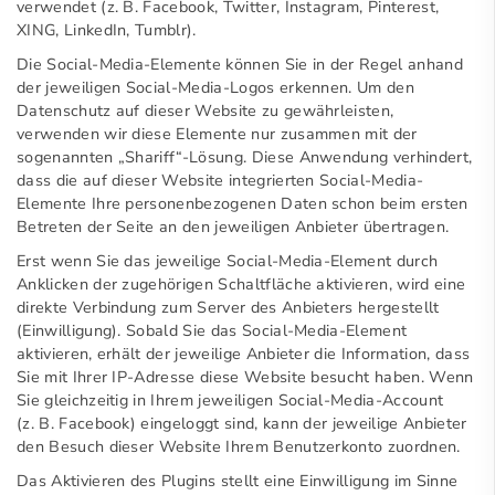
verwendet (z. B. Facebook, Twitter, Instagram, Pinterest,
XING, LinkedIn, Tumblr).
Die Social-Media-Elemente können Sie in der Regel anhand
der jeweiligen Social-Media-Logos erkennen. Um den
Datenschutz auf dieser Website zu gewährleisten,
verwenden wir diese Elemente nur zusammen mit der
sogenannten „Shariff“-Lösung. Diese Anwendung verhindert,
dass die auf dieser Website integrierten Social-Media-
Elemente Ihre personenbezogenen Daten schon beim ersten
Betreten der Seite an den jeweiligen Anbieter übertragen.
Erst wenn Sie das jeweilige Social-Media-Element durch
Anklicken der zugehörigen Schaltfläche aktivieren, wird eine
direkte Verbindung zum Server des Anbieters hergestellt
(Einwilligung). Sobald Sie das Social-Media-Element
aktivieren, erhält der jeweilige Anbieter die Information, dass
Sie mit Ihrer IP-Adresse diese Website besucht haben. Wenn
Sie gleichzeitig in Ihrem jeweiligen Social-Media-Account
(z. B. Facebook) eingeloggt sind, kann der jeweilige Anbieter
den Besuch dieser Website Ihrem Benutzerkonto zuordnen.
Das Aktivieren des Plugins stellt eine Einwilligung im Sinne