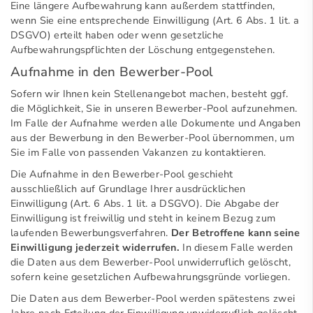
Eine längere Aufbewahrung kann außerdem stattfinden,
wenn Sie eine entsprechende Einwilligung (Art. 6 Abs. 1 lit. a
DSGVO) erteilt haben oder wenn gesetzliche
Aufbewahrungspflichten der Löschung entgegenstehen.
Aufnahme in den Bewerber-Pool
Sofern wir Ihnen kein Stellenangebot machen, besteht ggf.
die Möglichkeit, Sie in unseren Bewerber-Pool aufzunehmen.
Im Falle der Aufnahme werden alle Dokumente und Angaben
aus der Bewerbung in den Bewerber-Pool übernommen, um
Sie im Falle von passenden Vakanzen zu kontaktieren.
Die Aufnahme in den Bewerber-Pool geschieht
ausschließlich auf Grundlage Ihrer ausdrücklichen
Einwilligung (Art. 6 Abs. 1 lit. a DSGVO). Die Abgabe der
Einwilligung ist freiwillig und steht in keinem Bezug zum
laufenden Bewerbungsverfahren.
Der Betroffene kann seine
Einwilligung jederzeit widerrufen.
In diesem Falle werden
die Daten aus dem Bewerber-Pool unwiderruflich gelöscht,
sofern keine gesetzlichen Aufbewahrungsgründe vorliegen.
Die Daten aus dem Bewerber-Pool werden spätestens zwei