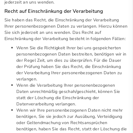
jederzeit an uns wenden.
Recht auf Einschränkung der Verarbeitung
Sie haben das Recht, die Einschränkung der Verarbeitung
Ihrer personenbezogenen Daten zu verlangen. Hierzu können
Sie sich jederzeit an uns wenden. Das Recht auf
Einschränkung der Verarbeitung besteht in folgenden Fällen:
Wenn Sie die Richtigkeit Ihrer bei uns gespeicherten
personenbezogenen Daten bestreiten, benötigen wir in
der Regel Zeit, um dies zu überprüfen. Für die Dauer
der Prüfung haben Sie das Recht, die Einschränkung
der Verarbeitung Ihrer personenbezogenen Daten zu
verlangen.
Wenn die Verarbeitung Ihrer personenbezogenen
Daten unrechtmäßig geschah/geschieht, können Sie
statt der Löschung die Einschränkung der
Datenverarbeitung verlangen.
Wenn wir Ihre personenbezogenen Daten nicht mehr
benötigen, Sie sie jedoch zur Ausübung, Verteidigung
oder Geltendmachung von Rechtsansprüchen
benötigen, haben Sie das Recht, statt der Löschung die