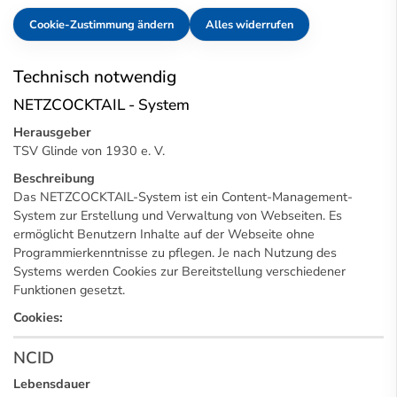
Cookie-Zustimmung ändern
Alles widerrufen
Technisch notwendig
NETZCOCKTAIL - System
Herausgeber
TSV Glinde von 1930 e. V.
Beschreibung
Das NETZCOCKTAIL-System ist ein Content-Management-
System zur Erstellung und Verwaltung von Webseiten. Es
ermöglicht Benutzern Inhalte auf der Webseite ohne
Programmierkenntnisse zu pflegen. Je nach Nutzung des
Systems werden Cookies zur Bereitstellung verschiedener
Funktionen gesetzt.
Cookies:
NCID
Lebensdauer