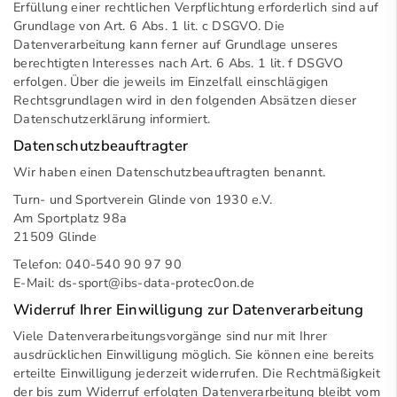
Erfüllung einer rechtlichen Verpflichtung erforderlich sind auf
Grundlage von Art. 6 Abs. 1 lit. c DSGVO. Die
Datenverarbeitung kann ferner auf Grundlage unseres
berechtigten Interesses nach Art. 6 Abs. 1 lit. f DSGVO
erfolgen. Über die jeweils im Einzelfall einschlägigen
Rechtsgrundlagen wird in den folgenden Absätzen dieser
Datenschutzerklärung informiert.
Datenschutz­beauftragter
Wir haben einen Datenschutzbeauftragten benannt.
Turn- und Sportverein Glinde von 1930 e.V.
Am Sportplatz 98a
21509 Glinde
Telefon: 040-540 90 97 90
E-Mail:
ds-sport@ibs-data-protec0on.de
Widerruf Ihrer Einwilligung zur Datenverarbeitung
Viele Datenverarbeitungsvorgänge sind nur mit Ihrer
ausdrücklichen Einwilligung möglich. Sie können eine bereits
erteilte Einwilligung jederzeit widerrufen. Die Rechtmäßigkeit
der bis zum Widerruf erfolgten Datenverarbeitung bleibt vom