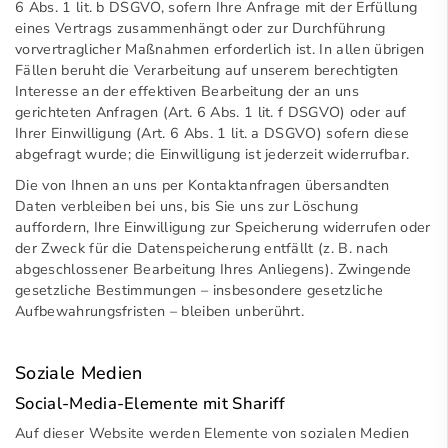
6 Abs. 1 lit. b DSGVO, sofern Ihre Anfrage mit der Erfüllung
eines Vertrags zusammenhängt oder zur Durchführung
vorvertraglicher Maßnahmen erforderlich ist. In allen übrigen
Fällen beruht die Verarbeitung auf unserem berechtigten
Interesse an der effektiven Bearbeitung der an uns
gerichteten Anfragen (Art. 6 Abs. 1 lit. f DSGVO) oder auf
Ihrer Einwilligung (Art. 6 Abs. 1 lit. a DSGVO) sofern diese
abgefragt wurde; die Einwilligung ist jederzeit widerrufbar.
Die von Ihnen an uns per Kontaktanfragen übersandten
Daten verbleiben bei uns, bis Sie uns zur Löschung
auffordern, Ihre Einwilligung zur Speicherung widerrufen oder
der Zweck für die Datenspeicherung entfällt (z. B. nach
abgeschlossener Bearbeitung Ihres Anliegens). Zwingende
gesetzliche Bestimmungen – insbesondere gesetzliche
Aufbewahrungsfristen – bleiben unberührt.
Soziale Medien
Social-Media-Elemente mit Shariff
Auf dieser Website werden Elemente von sozialen Medien