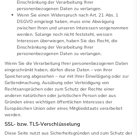
Einschränkung der Verarbeitung Ihrer
personenbezogenen Daten zu verlangen.
Wenn Sie einen Widerspruch nach Art. 21 Abs. 1
DSGVO eingelegt haben, muss eine Abwägung
zwischen Ihren und unseren Interessen vorgenommen
werden. Solange noch nicht feststeht, wessen
Interessen überwiegen, haben Sie das Recht, die
Einschränkung der Verarbeitung Ihrer
personenbezogenen Daten zu verlangen.
Wenn Sie die Verarbeitung Ihrer personenbezogenen Daten
eingeschränkt haben, dürfen diese Daten – von ihrer
Speicherung abgesehen – nur mit Ihrer Einwilligung oder zur
Geltendmachung, Ausübung oder Verteidigung von
Rechtsansprüchen oder zum Schutz der Rechte einer
anderen natürlichen oder juristischen Person oder aus
Gründen eines wichtigen öffentlichen Interesses der
Europäischen Union oder eines Mitgliedstaats verarbeitet
werden.
SSL- bzw. TLS-Verschlüsselung
Diese Seite nutzt aus Sicherheitsgründen und zum Schutz der