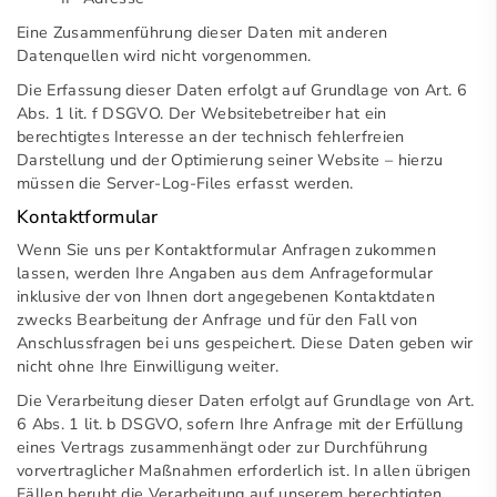
Eine Zusammenführung dieser Daten mit anderen
Datenquellen wird nicht vorgenommen.
Die Erfassung dieser Daten erfolgt auf Grundlage von Art. 6
Abs. 1 lit. f DSGVO. Der Websitebetreiber hat ein
berechtigtes Interesse an der technisch fehlerfreien
Darstellung und der Optimierung seiner Website – hierzu
müssen die Server-Log-Files erfasst werden.
Kontaktformular
Wenn Sie uns per Kontaktformular Anfragen zukommen
lassen, werden Ihre Angaben aus dem Anfrageformular
inklusive der von Ihnen dort angegebenen Kontaktdaten
zwecks Bearbeitung der Anfrage und für den Fall von
Anschlussfragen bei uns gespeichert. Diese Daten geben wir
nicht ohne Ihre Einwilligung weiter.
Die Verarbeitung dieser Daten erfolgt auf Grundlage von Art.
6 Abs. 1 lit. b DSGVO, sofern Ihre Anfrage mit der Erfüllung
eines Vertrags zusammenhängt oder zur Durchführung
vorvertraglicher Maßnahmen erforderlich ist. In allen übrigen
Fällen beruht die Verarbeitung auf unserem berechtigten