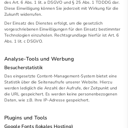
des Art. 6 Abs. 1 lit. a DSGVO und § 25 Abs. 1 TDDDG dar.
Diese Einwilligung können Sie jederzeit mit Wirkung für die
Zukunft widerrufen.
Der Einsatz des Dienstes erfolgt, um die gesetzlich
vorgeschriebenen Einwilligungen für den Einsatz bestimmter
Technologien einzuholen. Rechtsgrundlage hierfür ist Art. 6
Abs. 1 lit. c DSGVO.
Analyse-Tools und Werbung
Besucherstatistik
Das eingesetzte Content-Management-System bietet eine
Statistik über die Seitenaufrufe unserer Website. Hierzu
werden lediglich die Anzahl der Aufrufe, der Zeitpunkt und
die URL gespeichert. Es werden keine personenbezogenen
Daten, wie z.B. Ihre IP-Adresse gespeichert.
Plugins und Tools
Google Fonts (lokales Hosting)