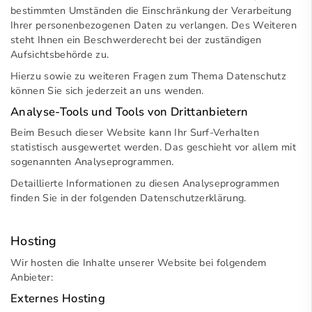
bestimmten Umständen die Einschränkung der Verarbeitung
Ihrer personenbezogenen Daten zu verlangen. Des Weiteren
steht Ihnen ein Beschwerderecht bei der zuständigen
Aufsichtsbehörde zu.
Hierzu sowie zu weiteren Fragen zum Thema Datenschutz
können Sie sich jederzeit an uns wenden.
Analyse-Tools und Tools von Dritt­anbietern
Beim Besuch dieser Website kann Ihr Surf-Verhalten
statistisch ausgewertet werden. Das geschieht vor allem mit
sogenannten Analyseprogrammen.
Detaillierte Informationen zu diesen Analyseprogrammen
finden Sie in der folgenden Datenschutzerklärung.
Hosting
Wir hosten die Inhalte unserer Website bei folgendem
Anbieter:
Externes Hosting