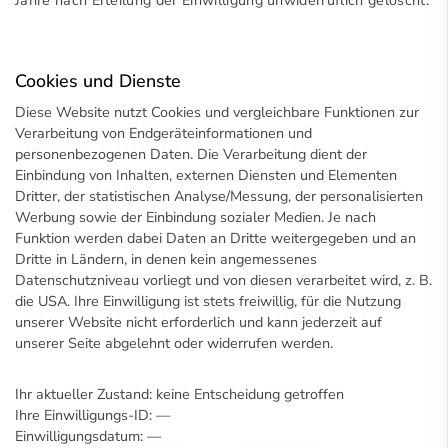
Jahre nach Erteilung der Einwilligung unwiderruflich gelöscht.
Cookies und Dienste
Diese Website nutzt Cookies und vergleichbare Funktionen zur
Verarbeitung von Endgeräteinformationen und
personenbezogenen Daten. Die Verarbeitung dient der
Einbindung von Inhalten, externen Diensten und Elementen
Dritter, der statistischen Analyse/Messung, der personalisierten
Werbung sowie der Einbindung sozialer Medien. Je nach
Funktion werden dabei Daten an Dritte weitergegeben und an
Dritte in Ländern, in denen kein angemessenes
Datenschutzniveau vorliegt und von diesen verarbeitet wird, z. B.
die USA. Ihre Einwilligung ist stets freiwillig, für die Nutzung
unserer Website nicht erforderlich und kann jederzeit auf
unserer Seite abgelehnt oder widerrufen werden.
Ihr aktueller Zustand:
keine Entscheidung getroffen
Ihre Einwilligungs-ID:
—
Einwilligungsdatum:
—