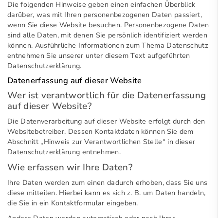
Die folgenden Hinweise geben einen einfachen Überblick
darüber, was mit Ihren personenbezogenen Daten passiert,
wenn Sie diese Website besuchen. Personenbezogene Daten
sind alle Daten, mit denen Sie persönlich identifiziert werden
können. Ausführliche Informationen zum Thema Datenschutz
entnehmen Sie unserer unter diesem Text aufgeführten
Datenschutzerklärung.
Datenerfassung auf dieser Website
Wer ist verantwortlich für die Datenerfassung
auf dieser Website?
Die Datenverarbeitung auf dieser Website erfolgt durch den
Websitebetreiber. Dessen Kontaktdaten können Sie dem
Abschnitt „Hinweis zur Verantwortlichen Stelle“ in dieser
Datenschutzerklärung entnehmen.
Wie erfassen wir Ihre Daten?
Ihre Daten werden zum einen dadurch erhoben, dass Sie uns
diese mitteilen. Hierbei kann es sich z. B. um Daten handeln,
die Sie in ein Kontaktformular eingeben.