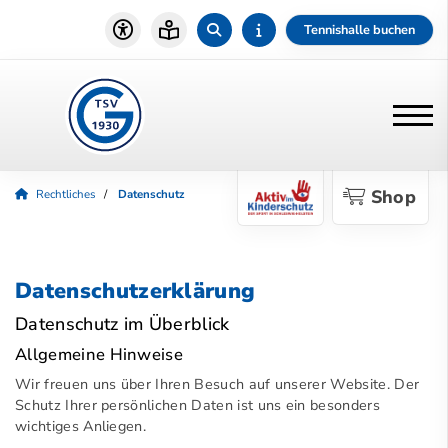
Tennishalle buchen
Shop
Rechtliches
Datenschutz
Datenschutzerklärung
Datenschutz im Überblick
Allgemeine Hinweise
Wir freuen uns über Ihren Besuch auf unserer Website. Der
Schutz Ihrer persönlichen Daten ist uns ein besonders
wichtiges Anliegen.