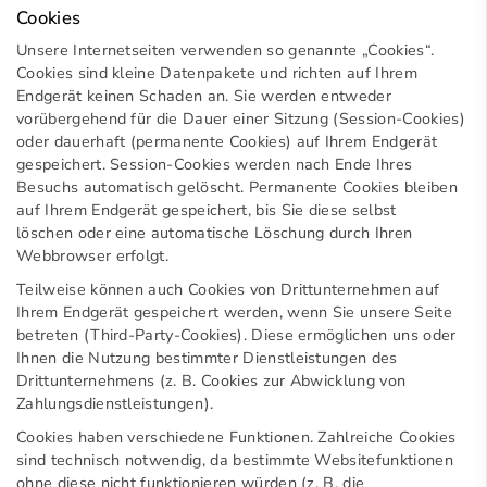
Cookies
Unsere Internetseiten verwenden so genannte „Cookies“.
Cookies sind kleine Datenpakete und richten auf Ihrem
Endgerät keinen Schaden an. Sie werden entweder
vorübergehend für die Dauer einer Sitzung (Session-Cookies)
oder dauerhaft (permanente Cookies) auf Ihrem Endgerät
gespeichert. Session-Cookies werden nach Ende Ihres
Besuchs automatisch gelöscht. Permanente Cookies bleiben
auf Ihrem Endgerät gespeichert, bis Sie diese selbst
löschen oder eine automatische Löschung durch Ihren
Webbrowser erfolgt.
Teilweise können auch Cookies von Drittunternehmen auf
Ihrem Endgerät gespeichert werden, wenn Sie unsere Seite
betreten (Third-Party-Cookies). Diese ermöglichen uns oder
Ihnen die Nutzung bestimmter Dienstleistungen des
Drittunternehmens (z. B. Cookies zur Abwicklung von
Zahlungsdienstleistungen).
Cookies haben verschiedene Funktionen. Zahlreiche Cookies
sind technisch notwendig, da bestimmte Websitefunktionen
ohne diese nicht funktionieren würden (z. B. die