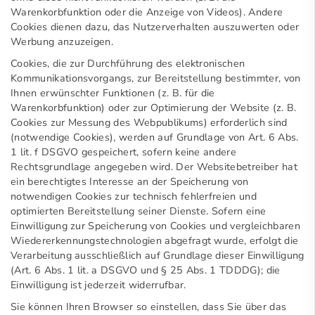
Warenkorbfunktion oder die Anzeige von Videos). Andere
Cookies dienen dazu, das Nutzerverhalten auszuwerten oder
Werbung anzuzeigen.
Cookies, die zur Durchführung des elektronischen
Kommunikationsvorgangs, zur Bereitstellung bestimmter, von
Ihnen erwünschter Funktionen (z. B. für die
Warenkorbfunktion) oder zur Optimierung der Website (z. B.
Cookies zur Messung des Webpublikums) erforderlich sind
(notwendige Cookies), werden auf Grundlage von Art. 6 Abs.
1 lit. f DSGVO gespeichert, sofern keine andere
Rechtsgrundlage angegeben wird. Der Websitebetreiber hat
ein berechtigtes Interesse an der Speicherung von
notwendigen Cookies zur technisch fehlerfreien und
optimierten Bereitstellung seiner Dienste. Sofern eine
Einwilligung zur Speicherung von Cookies und vergleichbaren
Wiedererkennungstechnologien abgefragt wurde, erfolgt die
Verarbeitung ausschließlich auf Grundlage dieser Einwilligung
(Art. 6 Abs. 1 lit. a DSGVO und § 25 Abs. 1 TDDDG); die
Einwilligung ist jederzeit widerrufbar.
Sie können Ihren Browser so einstellen, dass Sie über das