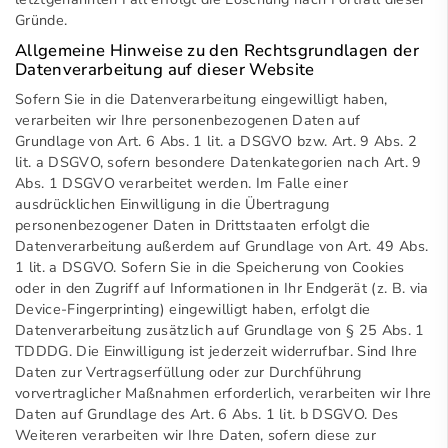
Gründe.
Allgemeine Hinweise zu den Rechtsgrundlagen der
Datenverarbeitung auf dieser Website
Sofern Sie in die Datenverarbeitung eingewilligt haben,
verarbeiten wir Ihre personenbezogenen Daten auf
Grundlage von Art. 6 Abs. 1 lit. a DSGVO bzw. Art. 9 Abs. 2
lit. a DSGVO, sofern besondere Datenkategorien nach Art. 9
Abs. 1 DSGVO verarbeitet werden. Im Falle einer
ausdrücklichen Einwilligung in die Übertragung
personenbezogener Daten in Drittstaaten erfolgt die
Datenverarbeitung außerdem auf Grundlage von Art. 49 Abs.
1 lit. a DSGVO. Sofern Sie in die Speicherung von Cookies
oder in den Zugriff auf Informationen in Ihr Endgerät (z. B. via
Device-Fingerprinting) eingewilligt haben, erfolgt die
Datenverarbeitung zusätzlich auf Grundlage von § 25 Abs. 1
TDDDG. Die Einwilligung ist jederzeit widerrufbar. Sind Ihre
Daten zur Vertragserfüllung oder zur Durchführung
vorvertraglicher Maßnahmen erforderlich, verarbeiten wir Ihre
Daten auf Grundlage des Art. 6 Abs. 1 lit. b DSGVO. Des
Weiteren verarbeiten wir Ihre Daten, sofern diese zur