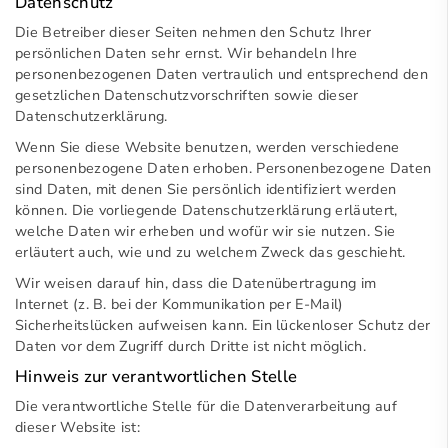
Datenschutz
Die Betreiber dieser Seiten nehmen den Schutz Ihrer
persönlichen Daten sehr ernst. Wir behandeln Ihre
personenbezogenen Daten vertraulich und entsprechend den
gesetzlichen Datenschutzvorschriften sowie dieser
Datenschutzerklärung.
Wenn Sie diese Website benutzen, werden verschiedene
personenbezogene Daten erhoben. Personenbezogene Daten
sind Daten, mit denen Sie persönlich identifiziert werden
können. Die vorliegende Datenschutzerklärung erläutert,
welche Daten wir erheben und wofür wir sie nutzen. Sie
erläutert auch, wie und zu welchem Zweck das geschieht.
Wir weisen darauf hin, dass die Datenübertragung im
Internet (z. B. bei der Kommunikation per E-Mail)
Sicherheitslücken aufweisen kann. Ein lückenloser Schutz der
Daten vor dem Zugriff durch Dritte ist nicht möglich.
Hinweis zur verantwortlichen Stelle
Die verantwortliche Stelle für die Datenverarbeitung auf
dieser Website ist: