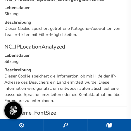
Lebensdauer
Sitzung
Beschreibung
Dieser Cookie speichert getroffene Kategorie-Auswahlen von
Teaser-Listen mit Filter-Möglichkeiten.
NC_IPLocationAnalyzed
Lebensdauer
Sitzung
Beschreibung
Dieser Cookie speichert die Information, ob mit Hilfe der IP-
Adresse des Besuchers ein Land ermittelt wurde. Diese
Information wird genutzt, um entweder automatisch auf eine
passende Sprache umzuleiten oder die Kontaktaufnahme über
Formulare zu unterbinden.
NC_Theme_FontSize
Lebensdauer
1 Tag