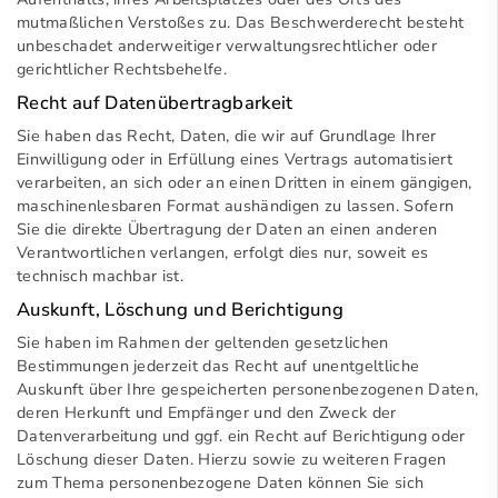
mutmaßlichen Verstoßes zu. Das Beschwerderecht besteht
unbeschadet anderweitiger verwaltungsrechtlicher oder
gerichtlicher Rechtsbehelfe.
Recht auf Daten­übertrag­barkeit
Sie haben das Recht, Daten, die wir auf Grundlage Ihrer
Einwilligung oder in Erfüllung eines Vertrags automatisiert
verarbeiten, an sich oder an einen Dritten in einem gängigen,
maschinenlesbaren Format aushändigen zu lassen. Sofern
Sie die direkte Übertragung der Daten an einen anderen
Verantwortlichen verlangen, erfolgt dies nur, soweit es
technisch machbar ist.
Auskunft, Löschung und Berichtigung
Sie haben im Rahmen der geltenden gesetzlichen
Bestimmungen jederzeit das Recht auf unentgeltliche
Auskunft über Ihre gespeicherten personenbezogenen Daten,
deren Herkunft und Empfänger und den Zweck der
Datenverarbeitung und ggf. ein Recht auf Berichtigung oder
Löschung dieser Daten. Hierzu sowie zu weiteren Fragen
zum Thema personenbezogene Daten können Sie sich