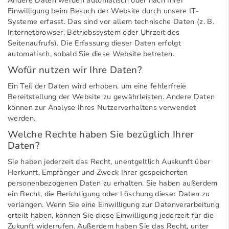
Andere Daten werden automatisch oder nach Ihrer
Einwilligung beim Besuch der Website durch unsere IT-
Systeme erfasst. Das sind vor allem technische Daten (z. B.
Internetbrowser, Betriebssystem oder Uhrzeit des
Seitenaufrufs). Die Erfassung dieser Daten erfolgt
automatisch, sobald Sie diese Website betreten.
Wofür nutzen wir Ihre Daten?
Ein Teil der Daten wird erhoben, um eine fehlerfreie
Bereitstellung der Website zu gewährleisten. Andere Daten
können zur Analyse Ihres Nutzerverhaltens verwendet
werden.
Welche Rechte haben Sie bezüglich Ihrer
Daten?
Sie haben jederzeit das Recht, unentgeltlich Auskunft über
Herkunft, Empfänger und Zweck Ihrer gespeicherten
personenbezogenen Daten zu erhalten. Sie haben außerdem
ein Recht, die Berichtigung oder Löschung dieser Daten zu
verlangen. Wenn Sie eine Einwilligung zur Datenverarbeitung
erteilt haben, können Sie diese Einwilligung jederzeit für die
Zukunft widerrufen. Außerdem haben Sie das Recht, unter