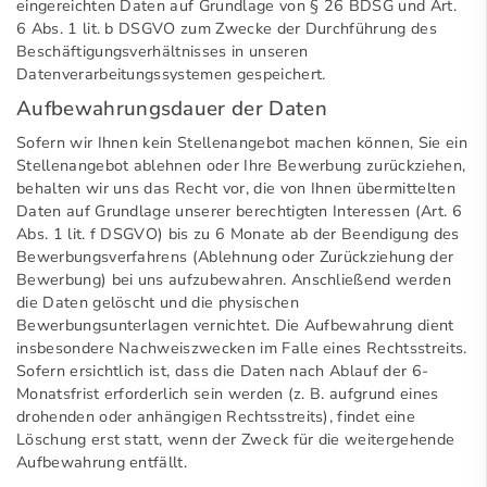
eingereichten Daten auf Grundlage von § 26 BDSG und Art.
6 Abs. 1 lit. b DSGVO zum Zwecke der Durchführung des
Beschäftigungsverhältnisses in unseren
Datenverarbeitungssystemen gespeichert.
Aufbewahrungsdauer der Daten
Sofern wir Ihnen kein Stellenangebot machen können, Sie ein
Stellenangebot ablehnen oder Ihre Bewerbung zurückziehen,
behalten wir uns das Recht vor, die von Ihnen übermittelten
Daten auf Grundlage unserer berechtigten Interessen (Art. 6
Abs. 1 lit. f DSGVO) bis zu 6 Monate ab der Beendigung des
Bewerbungsverfahrens (Ablehnung oder Zurückziehung der
Bewerbung) bei uns aufzubewahren. Anschließend werden
die Daten gelöscht und die physischen
Bewerbungsunterlagen vernichtet. Die Aufbewahrung dient
insbesondere Nachweiszwecken im Falle eines Rechtsstreits.
Sofern ersichtlich ist, dass die Daten nach Ablauf der 6-
Monatsfrist erforderlich sein werden (z. B. aufgrund eines
drohenden oder anhängigen Rechtsstreits), findet eine
Löschung erst statt, wenn der Zweck für die weitergehende
Aufbewahrung entfällt.