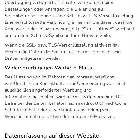
Übertragung vertraulicher Inhalte, wie zum Beispiel
Bestellungen oder Anfragen, die Sie an uns als
Seitenbetreiber senden, eine SSL- bzw. TLS-Verschlüsselung.
Eine verschlüsselte Verbindung erkennen Sie daran, dass die
Adresszeile des Browsers von „http://“ auf „https://“ wechselt
und an dem Schloss-Symbol in Ihrer Browserzeile.
Wenn die SSL- bzw. TLS-Verschlüsselung aktiviert ist,
können die Daten, die Sie an uns übermitteln, nicht von
Dritten mitgelesen werden.
Widerspruch gegen Werbe-E-Mails
Der Nutzung von im Rahmen der Impressumspflicht
veröffentlichten Kontaktdaten zur Übersendung von nicht
ausdrücklich angeforderter Werbung und
Informationsmaterialien wird hiermit widersprochen. Die
Betreiber der Seiten behalten sich ausdrücklich rechtliche
Schritte im Falle der unverlangten Zusendung von
Werbeinformationen, etwa durch Spam-E-Mails, vor.
Datenerfassung auf dieser Website