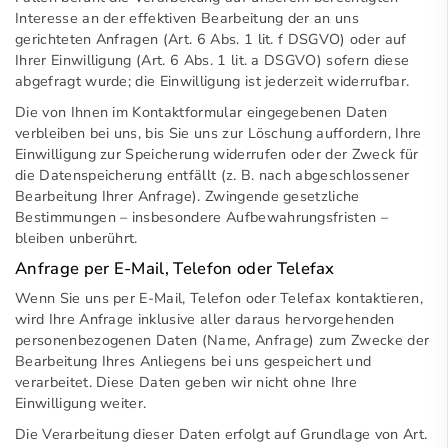
Interesse an der effektiven Bearbeitung der an uns
gerichteten Anfragen (Art. 6 Abs. 1 lit. f DSGVO) oder auf
Ihrer Einwilligung (Art. 6 Abs. 1 lit. a DSGVO) sofern diese
abgefragt wurde; die Einwilligung ist jederzeit widerrufbar.
Die von Ihnen im Kontaktformular eingegebenen Daten
verbleiben bei uns, bis Sie uns zur Löschung auffordern, Ihre
Einwilligung zur Speicherung widerrufen oder der Zweck für
die Datenspeicherung entfällt (z. B. nach abgeschlossener
Bearbeitung Ihrer Anfrage). Zwingende gesetzliche
Bestimmungen – insbesondere Aufbewahrungsfristen –
bleiben unberührt.
Anfrage per E-Mail, Telefon oder Telefax
Wenn Sie uns per E-Mail, Telefon oder Telefax kontaktieren,
wird Ihre Anfrage inklusive aller daraus hervorgehenden
personenbezogenen Daten (Name, Anfrage) zum Zwecke der
Bearbeitung Ihres Anliegens bei uns gespeichert und
verarbeitet. Diese Daten geben wir nicht ohne Ihre
Einwilligung weiter.
Die Verarbeitung dieser Daten erfolgt auf Grundlage von Art.