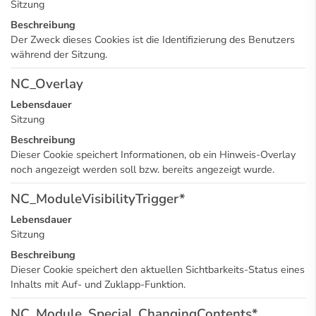
Sitzung
Beschreibung
Der Zweck dieses Cookies ist die Identifizierung des Benutzers
während der Sitzung.
NC_Overlay
Lebensdauer
Sitzung
Beschreibung
Dieser Cookie speichert Informationen, ob ein Hinweis-Overlay
noch angezeigt werden soll bzw. bereits angezeigt wurde.
NC_ModuleVisibilityTrigger*
Lebensdauer
Sitzung
Beschreibung
Dieser Cookie speichert den aktuellen Sichtbarkeits-Status eines
Inhalts mit Auf- und Zuklapp-Funktion.
NC_Module_Special_ChangingContents*