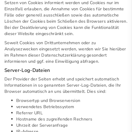
Setzen von Cookies informiert werden und Cookies nur im
Einzelfall erlauben, die Annahme von Cookies für bestimmte
Fälle oder generell ausschließen sowie das automatische
Löschen der Cookies beim Schließen des Browsers aktivieren.
Bei der Deaktivierung von Cookies kann die Funktionalität
dieser Website eingeschränkt sein.
Soweit Cookies von Drittunternehmen oder zu
Analysezwecken eingesetzt werden, werden wir Sie hierüber
im Rahmen dieser Datenschutzerklärung gesondert
informieren und ggf. eine Einwilligung abfragen.
Server-Log-Dateien
Der Provider der Seiten erhebt und speichert automatisch
Informationen in so genannten Server-Log-Dateien, die Ihr
Browser automatisch an uns übermittelt. Dies sind:
Browsertyp und Browserversion
verwendetes Betriebssystem
Referrer URL
Hostname des zugreifenden Rechners
Uhrzeit der Serveranfrage
IP-Adresse