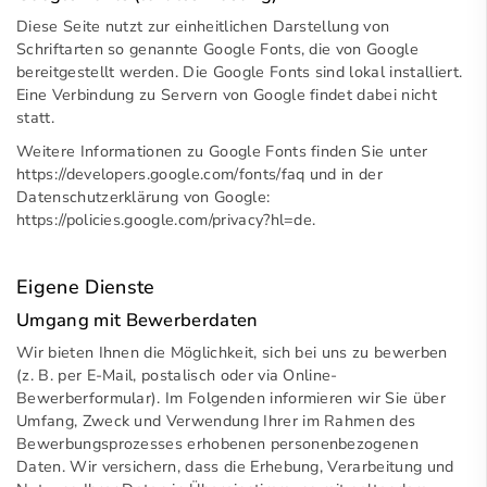
Diese Seite nutzt zur einheitlichen Darstellung von
Schriftarten so genannte Google Fonts, die von Google
bereitgestellt werden. Die Google Fonts sind lokal installiert.
Eine Verbindung zu Servern von Google findet dabei nicht
statt.
Weitere Informationen zu Google Fonts finden Sie unter
https://developers.google.com/fonts/faq
und in der
Datenschutzerklärung von Google:
https://policies.google.com/privacy?hl=de
.
Eigene Dienste
Umgang mit Bewerberdaten
Wir bieten Ihnen die Möglichkeit, sich bei uns zu bewerben
(z. B. per E-Mail, postalisch oder via Online-
Bewerberformular). Im Folgenden informieren wir Sie über
Umfang, Zweck und Verwendung Ihrer im Rahmen des
Bewerbungsprozesses erhobenen personenbezogenen
Daten. Wir versichern, dass die Erhebung, Verarbeitung und