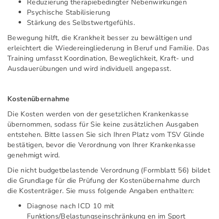
Reduzierung therapiebedingter Nebenwirkungen
Psychische Stabilisierung
Stärkung des Selbstwertgefühls.
Bewegung hilft, die Krankheit besser zu bewältigen und
erleichtert die Wiedereingliederung in Beruf und Familie. Das
Training umfasst Koordination, Beweglichkeit, Kraft- und
Ausdauerübungen und wird individuell angepasst.
Kostenübernahme
Die Kosten werden von der gesetzlichen Krankenkasse
übernommen, sodass für Sie keine zusätzlichen Ausgaben
entstehen. Bitte lassen Sie sich Ihren Platz vom TSV Glinde
bestätigen, bevor die Verordnung von Ihrer Krankenkasse
genehmigt wird.
Die nicht budgetbelastende Verordnung (Formblatt 56) bildet
die Grundlage für die Prüfung der Kostenübernahme durch
die Kostenträger. Sie muss folgende Angaben enthalten:
Diagnose nach ICD 10 mit
Funktions/Belastungseinschränkung en im Sport