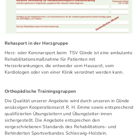
Rehasport in der Herzgruppe
Herz- oder Koronarsport beim TSV Glinde ist eine ambulante
Rehabilitationsmaßnahme für Patienten mit
Herzerkrankungen, die entweder vom Hausarzt, vom
Kardiologen oder von einer Klinik verordnet werden kann.
Orthopädische Trainingsgruppen
Die Qualität unserer Angebote wird durch unseren in Glinde
ansässigen Kooperationsarzt R. H. Emme sowie entsprechend
qualifizierten Übungsleitern und Übungsleiter-innen
sichergestellt. Die Angebote entsprechen den
vorgeschriebenen Standards des Rehabilitations- und
Behinderten Sportverbandes Schleswig-Holstein.