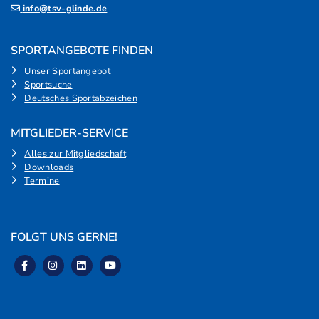
info@tsv-glinde.de
SPORTANGEBOTE FINDEN
Unser Sportangebot
Sportsuche
Deutsches Sportabzeichen
MITGLIEDER-SERVICE
Alles zur Mitgliedschaft
Downloads
Termine
FOLGT UNS GERNE!