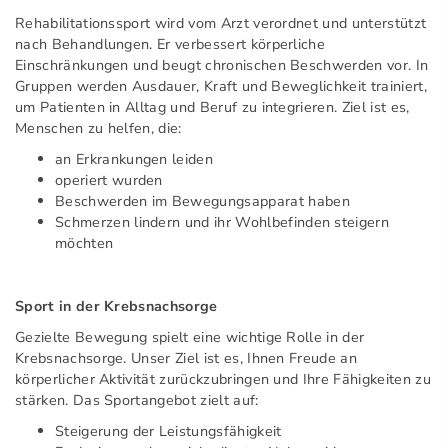
Rehabilitationssport wird vom Arzt verordnet und unterstützt
nach Behandlungen. Er verbessert körperliche
Einschränkungen und beugt chronischen Beschwerden vor. In
Gruppen werden Ausdauer, Kraft und Beweglichkeit trainiert,
um Patienten in Alltag und Beruf zu integrieren. Ziel ist es,
Menschen zu helfen, die:
an Erkrankungen leiden
operiert wurden
Beschwerden im Bewegungsapparat haben
Schmerzen lindern und ihr Wohlbefinden steigern
möchten
Sport in der Krebsnachsorge
Gezielte Bewegung spielt eine wichtige Rolle in der
Krebsnachsorge. Unser Ziel ist es, Ihnen Freude an
körperlicher Aktivität zurückzubringen und Ihre Fähigkeiten zu
stärken. Das Sportangebot zielt auf:
Steigerung der Leistungsfähigkeit