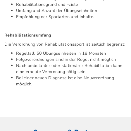
Rehabilitationsgrund und –ziele
Umfang und Anzahl der Übungseinheiten
Empfehlung der Sportarten und Inhalte.
Rehabilitationsumfang
Die Verordnung von Rehabilitationssport ist zeitlich begrenzt:
Regelfall: 50 Übungseinheiten in 18 Monaten
Folgeverordnungen sind in der Regel nicht möglich
Nach ambulanter oder stationärer Rehabilitation kann
eine erneute Verordnung nötig sein
Bei einer neuen Diagnose ist eine Neuverordnung
möglich.