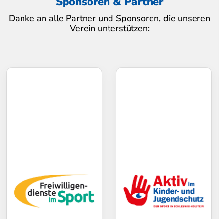
Sponsoren & Partner
Danke an alle Partner und Sponsoren, die unseren
Verein unterstützen: