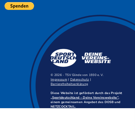
© 2026 - TSV Glinde von 1930 e. V.
Impressum
|
Datenschutz
|
Barrierefreiheitserklärung
Diese Website ist gefördert durch das Projekt
„Sportdeutschland – Deine Vereinswebsite”
,
einem gemeinsamen Angebot des DOSB und
NETZCOCKTAIL.