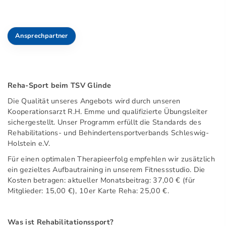
Ansprechpartner
Reha-Sport beim TSV Glinde
Die Qualität unseres Angebots wird durch unseren
Kooperationsarzt R.H. Emme und qualifizierte Übungsleiter
sichergestellt. Unser Programm erfüllt die Standards des
Rehabilitations- und Behindertensportverbands Schleswig-
Holstein e.V.
Für einen optimalen Therapieerfolg empfehlen wir zusätzlich
ein gezieltes Aufbautraining in unserem Fitnessstudio. Die
Kosten betragen: aktueller Monatsbeitrag: 37,00 € (für
Mitglieder: 15,00 €), 10er Karte Reha: 25,00 €.
Was ist Rehabilitationssport?