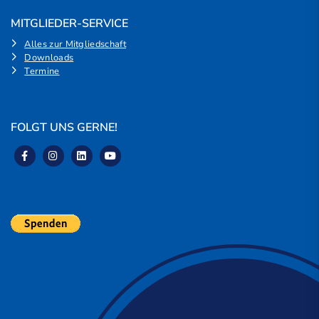
MITGLIEDER-SERVICE
Alles zur Mitgliedschaft
Downloads
Termine
FOLGT UNS GERNE!