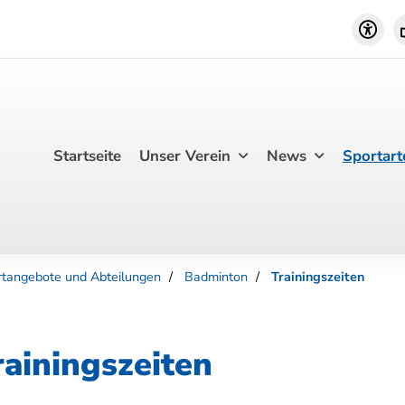
Startseite
Unser Verein
News
Sportart
rtangebote und Abteilungen
Badminton
Trainingszeiten
rainingszeiten