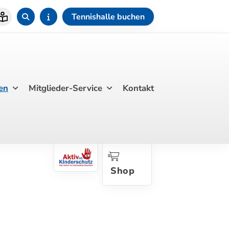
Tennishalle buchen
en
Mitglieder-Service
Kontakt
Shop