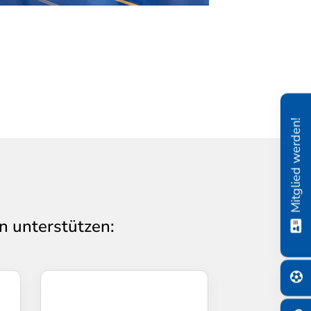
Mitglied werden!
n unterstützen: