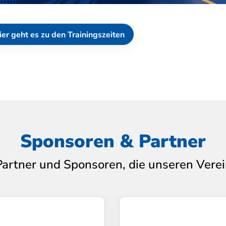
ier geht es zu den Trainingszeiten
Sponsoren & Partner
Partner und Sponsoren, die unseren Verei