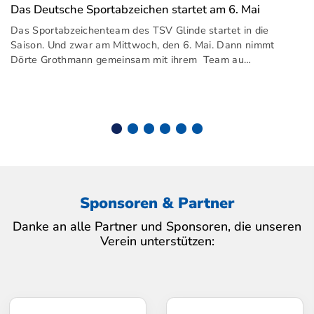
Das Deutsche Sportabzeichen startet am 6. Mai
Das Sportabzeichenteam des TSV Glinde startet in die
Saison. Und zwar am Mittwoch, den 6. Mai. Dann nimmt
Dörte Grothmann gemeinsam mit ihrem Team au…
Sponsoren & Partner
Danke an alle Partner und Sponsoren, die unseren
Verein unterstützen: