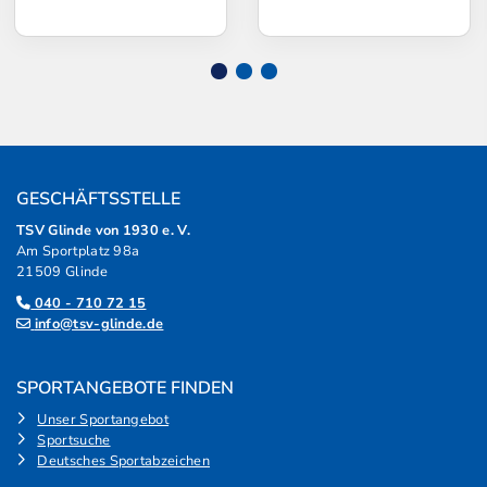
GESCHÄFTSSTELLE
TSV Glinde von 1930 e. V.
Am Sportplatz 98a
21509 Glinde
040 - 710 72 15
info@tsv-glinde.de
SPORTANGEBOTE FINDEN
Unser Sportangebot
Sportsuche
Deutsches Sportabzeichen