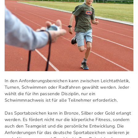
In den Anforderungsbereichen kann zwischen Leichtathletik,
Turnen, Schwimmen oder Radfahren gewählt werden. Jeder
wählt die für ihn passende Disziplin, nur ein
Schwimmnachweis ist für alle Teilnehmer erforderlich.
Das Sportabzeichen kann in Bronze, Silber oder Gold erlangt
werden. Es fördert nicht nur die körperliche Fitness, sondern
auch den Teamgeist und die persönliche Entwicklung. Die
Anforderungen für das deutsche Sportabzeichen variieren je