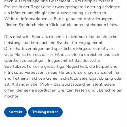
nach Altersgruppe und Geschlecht. Zum Beispiel müssen
Frauen in der Regel eine etwas geringere Leistung erbringen
als Männer, um die gleiche Auszeichnung zu erhalten.
Weitere Informationen, z. B. die genauen Anforderungen,
finden Sie durch einen Klick auf die unten stehenden Links.
Das deutsche Sportabzeichen ist nicht nur eine persönliche
Leistung, sondern auch ein Symbol für Engagement,
Durchhaltevermögen und sportlichen Ehrgeiz. Es motiviert
viele Menschen dazu, ihre Fitnessziele zu erreichen und sich
sportlich zu betätigen. Insgesamt ist das deutsche
Sportabzeichen eine großartige Möglichkeit, die körperliche
Fitness zu verbessern, neue Herausforderungen anzunehmen
und Teil einer aktiven Gemeinschaft zu sein. Egal ob jung oder
alt, Anfänger oder Profi – das Sportabzeichen steht jedem
offen, der seine sportlichen Grenzen testen und überschreiten
möchte.
Kontakt
Trainingszeiten