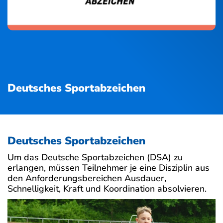
Deutsches Sportabzeichen
Deutsches Sportabzeichen
Um das Deutsche Sportabzeichen (DSA) zu
erlangen, müssen Teilnehmer je eine Disziplin aus
den Anforderungsbereichen Ausdauer,
Schnelligkeit, Kraft und Koordination absolvieren.