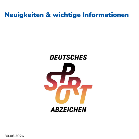
Neuigkeiten & wichtige Informationen
30.06.2026