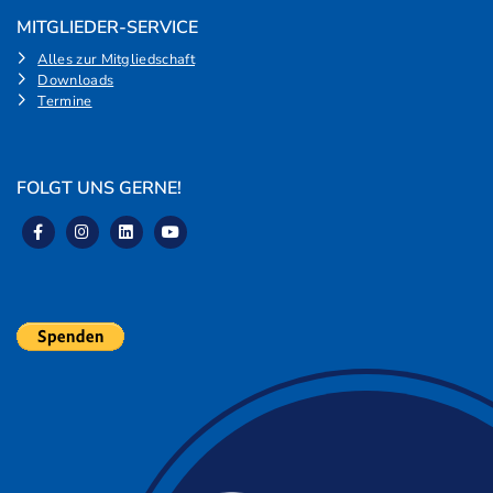
MITGLIEDER-SERVICE
Alles zur Mitgliedschaft
Downloads
Termine
FOLGT UNS GERNE!