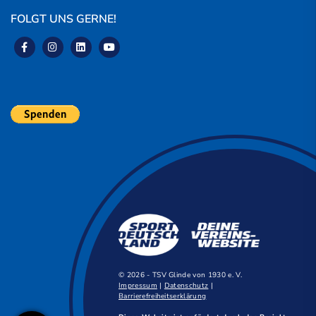
FOLGT UNS GERNE!
© 2026 - TSV Glinde von 1930 e. V.
Impressum
|
Datenschutz
|
Barrierefreiheitserklärung