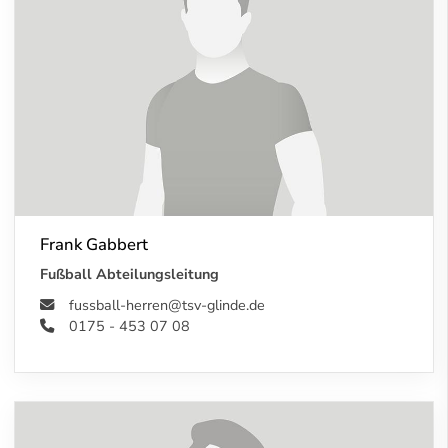
Frank Gabbert
Fußball Abteilungsleitung
fussball-herren@tsv-glinde.de
0175 - 453 07 08