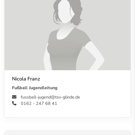
Nicola Franz
Fußball Jugendleitung
fussball-jugend@tsv-glinde.de
0162 - 247 68 41