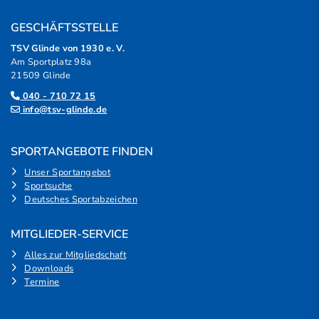
GESCHÄFTSSTELLE
TSV Glinde von 1930 e. V.
Am Sportplatz 98a
21509 Glinde
040 - 710 72 15
info@tsv-glinde.de
SPORTANGEBOTE FINDEN
Unser Sportangebot
Sportsuche
Deutsches Sportabzeichen
MITGLIEDER-SERVICE
Alles zur Mitgliedschaft
Downloads
Termine