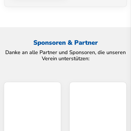
Sponsoren & Partner
Danke an alle Partner und Sponsoren, die unseren
Verein unterstützen: