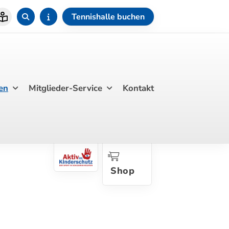
Tennishalle buchen
en
Mitglieder-Service
Kontakt
Shop