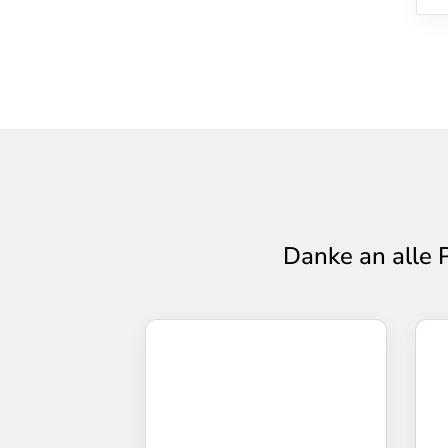
Danke an alle 