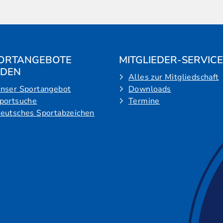
ORTANGEBOTE
MITGLIEDER-SERVICE
NDEN
Alles zur Mitgliedschaft
nser Sportangebot
Downloads
portsuche
Termine
eutsches Sportabzeichen