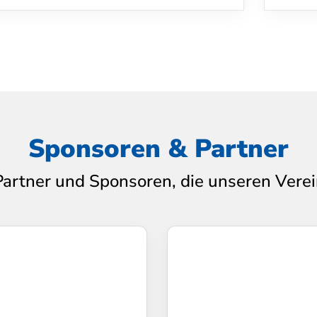
Sponsoren & Partner
Partner und Sponsoren, die unseren Verei