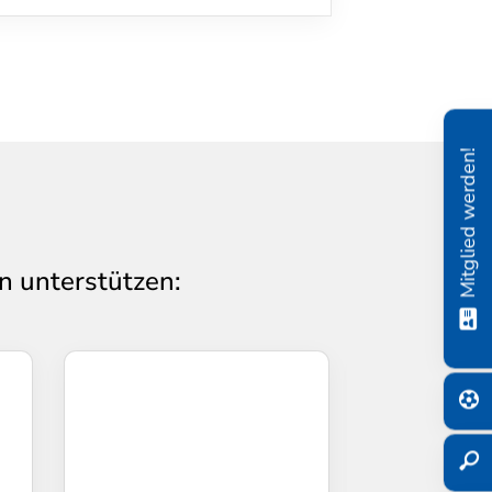
Mitglied werden!
n unterstützen: