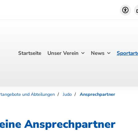
Startseite
Unser Verein
News
Sportart
rtangebote und Abteilungen
Judo
Ansprechpartner
eine Ansprechpartner