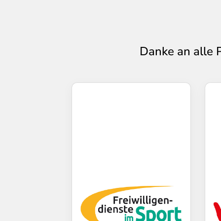
Danke an alle 