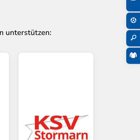
n unterstützen: