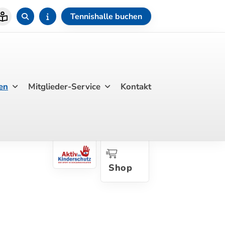
Tennishalle buchen
en
Mitglieder-Service
Kontakt
Shop