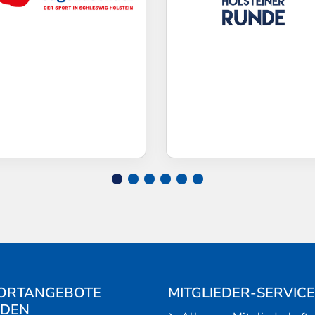
ORTANGEBOTE
MITGLIEDER-SERVICE
NDEN