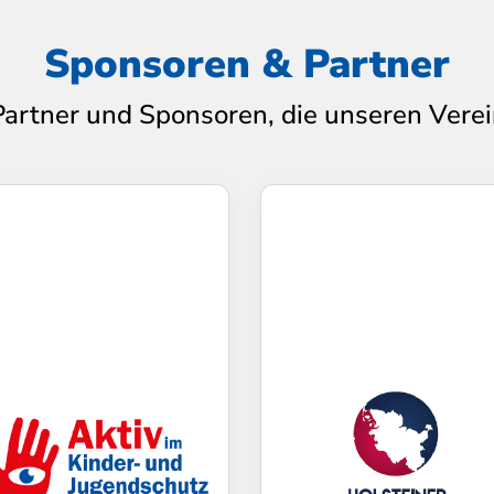
Sponsoren & Partner
Partner und Sponsoren, die unseren Verei