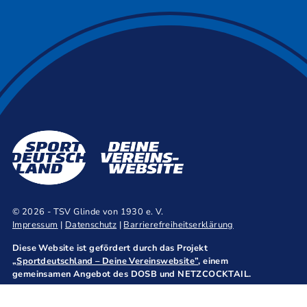
© 2026 - TSV Glinde von 1930 e. V.
Impressum
|
Datenschutz
|
Barrierefreiheitserklärung
Diese Website ist gefördert durch das Projekt
„Sportdeutschland – Deine Vereinswebsite”
, einem
gemeinsamen Angebot des DOSB und NETZCOCKTAIL.