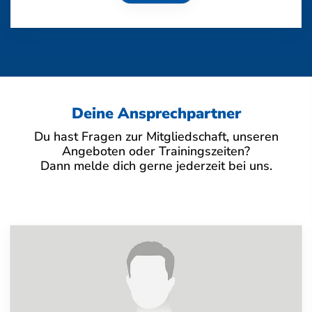
Deine Ansprechpartner
Du hast Fragen zur Mitgliedschaft, unseren
Angeboten oder Trainingszeiten?
Dann melde dich gerne jederzeit bei uns.