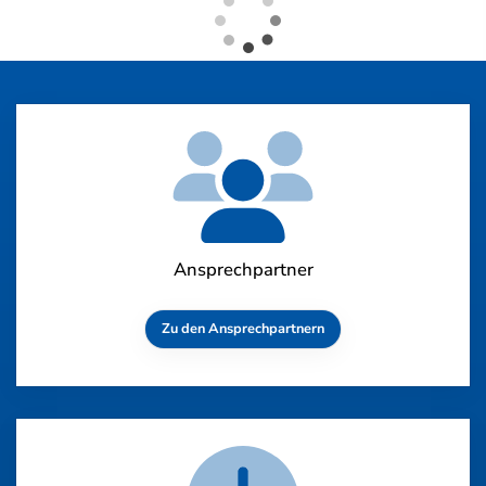
Ansprechpartner
Zu den Ansprechpartnern