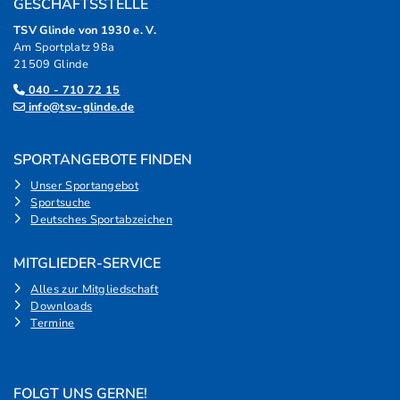
GESCHÄFTSSTELLE
TSV Glinde von 1930 e. V.
Am Sportplatz 98a
21509 Glinde
040 - 710 72 15
info@tsv-glinde.de
SPORTANGEBOTE FINDEN
Unser Sportangebot
Sportsuche
Deutsches Sportabzeichen
MITGLIEDER-SERVICE
Alles zur Mitgliedschaft
Downloads
Termine
FOLGT UNS GERNE!