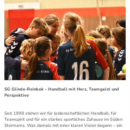
SG Glinde-Reinbek
– Handball mit Herz, Teamgeist und
Perspektive
Seit 1998 stehen wir für leidenschaftlichen Handball, für
Teamspirit und für ein starkes sportliches Zuhause im Süden
Stormarns. Was damals mit einer klaren Vision begann – ein