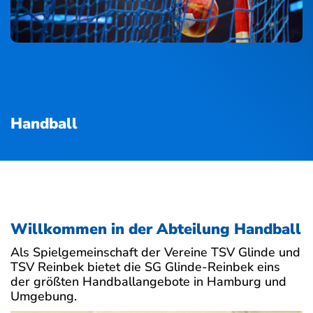
Handball
Willkommen in der Abteilung Handball
Als Spielgemeinschaft der Vereine TSV Glinde und
TSV Reinbek bietet die SG Glinde-Reinbek eins
der größten Handballangebote in Hamburg und
Umgebung.