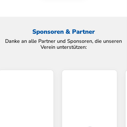
Sponsoren & Partner
Danke an alle Partner und Sponsoren, die unseren
Verein unterstützen: