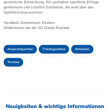
persönliche Entwicklung. Wir gestalten sportliche Erfolge
gemeinsam und schaffen Erlebnisse, die weit über das
Spielfeld hinausreichen.
Handball. Gemeinsam. Erleben.
Willkommen bei der
SG Glinde-Reinbek
.
Ansprechpartner
Trainingszeiten
Aktuelles
Termine
Neuigkeiten & wichtige Informationen