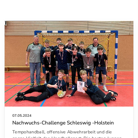
07.05.2024
Nachwuchs-Challenge Schleswig -Holstein
Tempohandball, offensive Abwehrarbeit und die