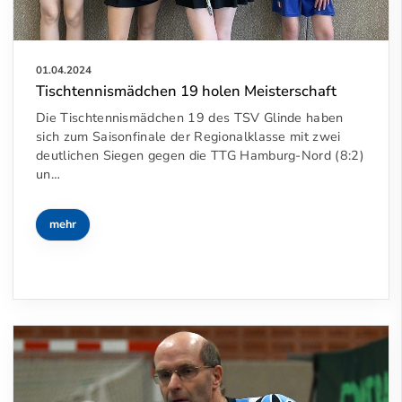
01.04.2024
Tischtennismädchen 19 holen Meisterschaft
Die Tischtennismädchen 19 des TSV Glinde haben
sich zum Saisonfinale der Regionalklasse mit zwei
deutlichen Siegen gegen die TTG Hamburg-Nord (8:2)
un…
mehr