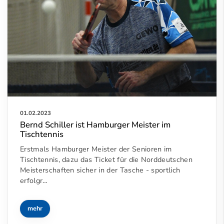
01.02.2023
Bernd Schiller ist Hamburger Meister im
Tischtennis
Erstmals Hamburger Meister der Senioren im
Tischtennis, dazu das Ticket für die Norddeutschen
Meisterschaften sicher in der Tasche - sportlich
erfolgr…
mehr