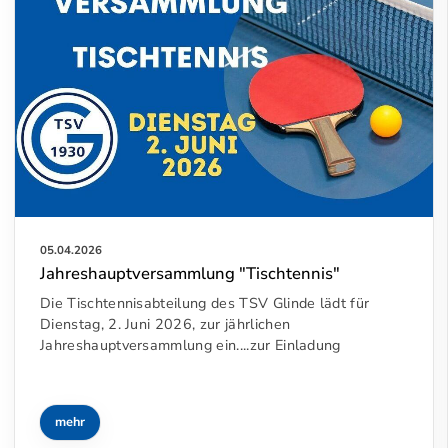
05.04.2026
Jahreshauptversammlung "Tischtennis"
Die Tischtennisabteilung des TSV Glinde lädt für
Dienstag, 2. Juni 2026, zur jährlichen
Jahreshauptversammlung ein....zur Einladung
mehr