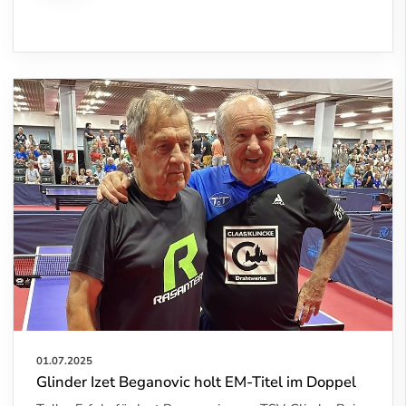
01.07.2025
Glinder Izet Beganovic holt EM-Titel im Doppel