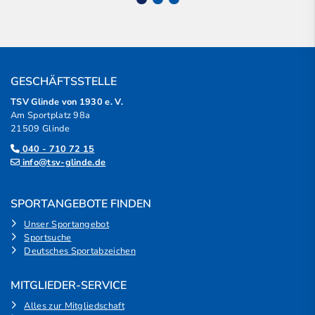
GESCHÄFTSSTELLE
TSV Glinde von 1930 e. V.
Am Sportplatz 98a
21509 Glinde
040 - 710 72 15
info@tsv-glinde.de
SPORTANGEBOTE FINDEN
Unser Sportangebot
Sportsuche
Deutsches Sportabzeichen
MITGLIEDER-SERVICE
Alles zur Mitgliedschaft