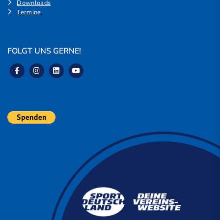
Downloads
Termine
FOLGT UNS GERNE!