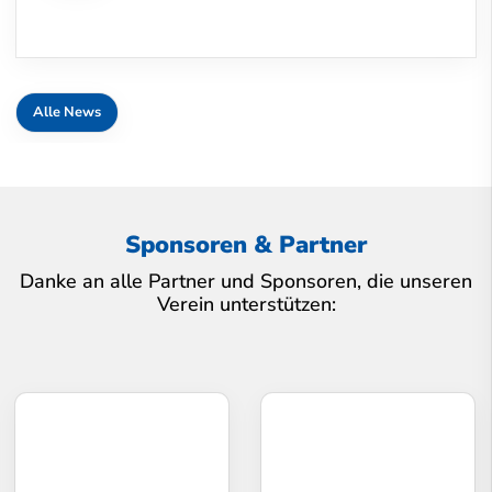
Alle News
Sponsoren & Partner
Danke an alle Partner und Sponsoren, die unseren
Verein unterstützen: