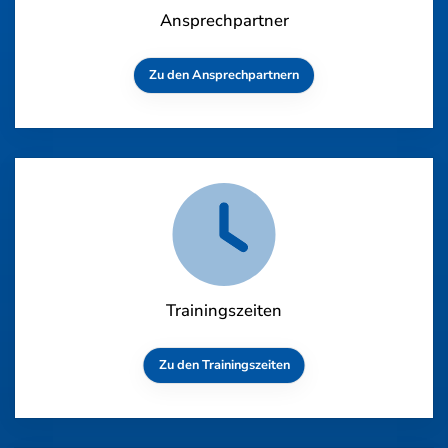
Ansprechpartner
Zu den Ansprechpartnern
Trainingszeiten
Zu den Trainingszeiten