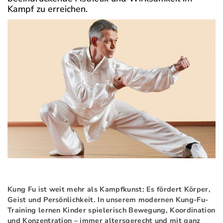
Kampf zu erreichen.
Kung Fu ist weit mehr als Kampfkunst: Es fördert Körper,
Geist und Persönlichkeit. In unserem modernen Kung-Fu-
Training lernen Kinder spielerisch Bewegung, Koordination
und Konzentration – immer altersgerecht und mit ganz