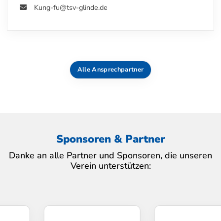
Kung-fu@tsv-glinde.de
Alle Ansprechpartner
Sponsoren & Partner
Danke an alle Partner und Sponsoren, die unseren
Verein unterstützen: