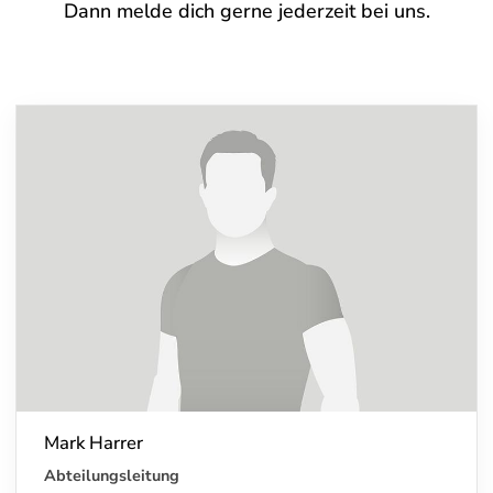
Dann melde dich gerne jederzeit bei uns.
Mark Harrer
Abteilungsleitung