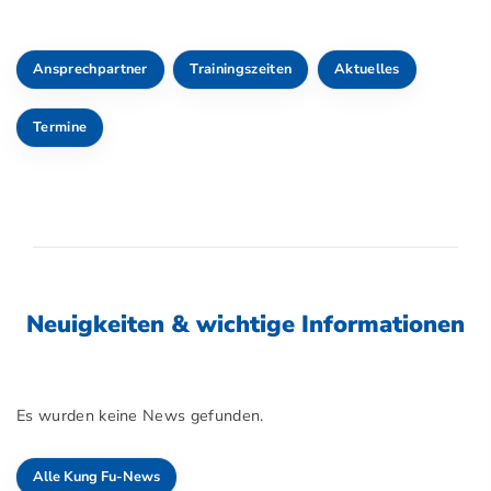
Ansprechpartner
Trainingszeiten
Aktuelles
Termine
Neuigkeiten & wichtige Informationen
Es wurden keine News gefunden.
Alle Kung Fu-News