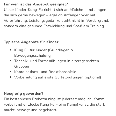
Für wen ist das Angebot geeignet?
Unser Kinder-Kung-Fu richtet sich an Mädchen und Jungen,
die sich gerne bewegen – egal ob Anfänger oder mit
Vorerfahrung. Leistungsgedanke steht nicht im Vordergrund,
sondern eine gesunde Entwicklung und Spaß am Training.
Typische Angebote für Kinder
Kung Fu für Kinder (Grundlagen &
Bewegungsschulung)
Technik- und Formenübungen in altersgerechten
Gruppen
Koordinations- und Reaktionsspiele
Vorbereitung auf erste Gürtelprüfungen (optional)
Neugierig geworden?
Ein kostenloses Probetraining ist jederzeit möglich. Komm
vorbei und entdecke Kung Fu – eine Kampfkunst, die stark
macht, bewegt und begeistert.