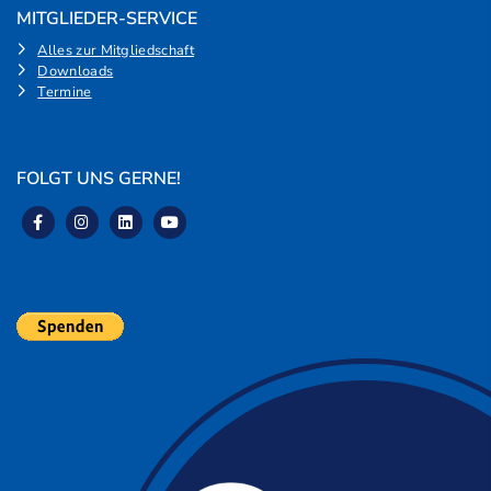
MITGLIEDER-SERVICE
Alles zur Mitgliedschaft
Downloads
Termine
FOLGT UNS GERNE!