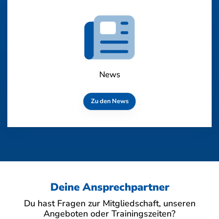
News
Zu den News
Deine Ansprechpartner
Du hast Fragen zur Mitgliedschaft, unseren
Angeboten oder Trainingszeiten?