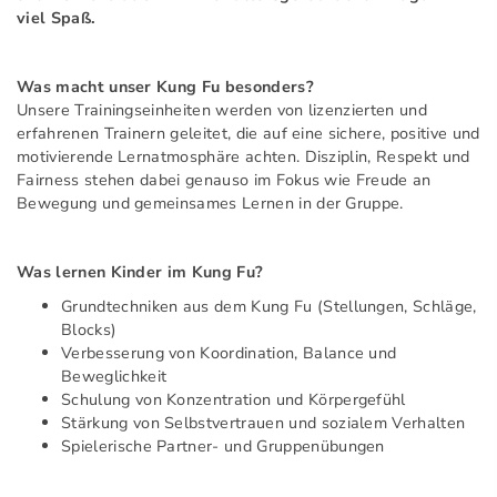
viel Spaß.
Was macht unser Kung Fu besonders?
Unsere Trainingseinheiten werden von lizenzierten und
erfahrenen Trainern geleitet, die auf eine sichere, positive und
motivierende Lernatmosphäre achten. Disziplin, Respekt und
Fairness stehen dabei genauso im Fokus wie Freude an
Bewegung und gemeinsames Lernen in der Gruppe.
Was lernen Kinder im Kung Fu?
Grundtechniken aus dem Kung Fu (Stellungen, Schläge,
Blocks)
Verbesserung von Koordination, Balance und
Beweglichkeit
Schulung von Konzentration und Körpergefühl
Stärkung von Selbstvertrauen und sozialem Verhalten
Spielerische Partner- und Gruppenübungen