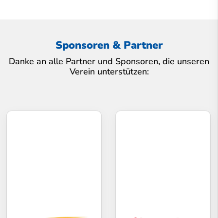
Sponsoren & Partner
Danke an alle Partner und Sponsoren, die unseren
Verein unterstützen: