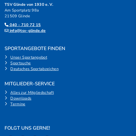
TSV Glinde von 1930 e. V.
Am Sportplatz 98a
21509 Glinde
040 - 710 72 15
info@tsv-glinde.de
SPORTANGEBOTE FINDEN
Unser Sportangebot
Sportsuche
Deutsches Sportabzeichen
MITGLIEDER-SERVICE
Alles zur Mitgliedschaft
Downloads
Termine
FOLGT UNS GERNE!