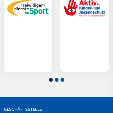
GESCHÄFTSSTELLE