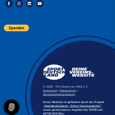
© 2026 - TSV Glinde von 1930 e. V.
Impressum
|
Datenschutz
|
Barrierefreiheitserklärung
Diese Website ist gefördert durch das Projekt
„Sportdeutschland – Deine Vereinswebsite”
,
einem gemeinsamen Angebot des DOSB und
NETZCOCKTAIL.