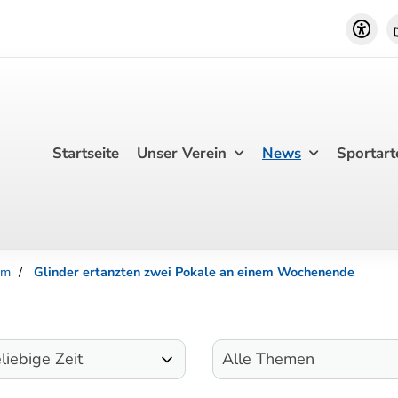
Startseite
Unser Verein
News
Sportart
om
Glinder ertanzten zwei Pokale an einem Wochenende