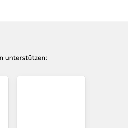
n unterstützen: