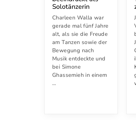
Solotänzerin
Charleen Walla war
gerade mal fünf Jahre
alt, als sie die Freude
am Tanzen sowie der
Bewegung nach
Musik entdeckte und
bei Simone
Ghassemieh in einem
…