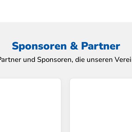
Sponsoren & Partner
Partner und Sponsoren, die unseren Verei