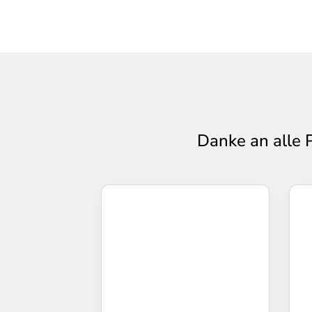
Danke an alle 