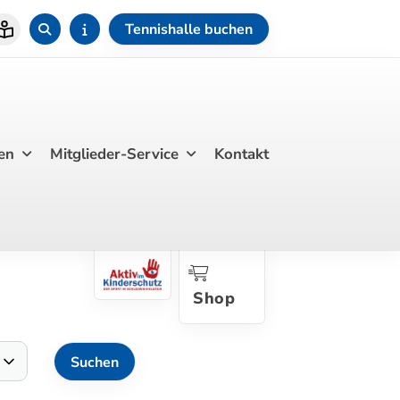
Tennishalle buchen
en
Mitglieder-Service
Kontakt
Shop