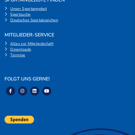
Unser Sportangebot
Sportsuche
Deutsches Sportabzeichen
MITGLIEDER-SERVICE
Alles zur Mitgliedschaft
Downloads
Termine
FOLGT UNS GERNE!