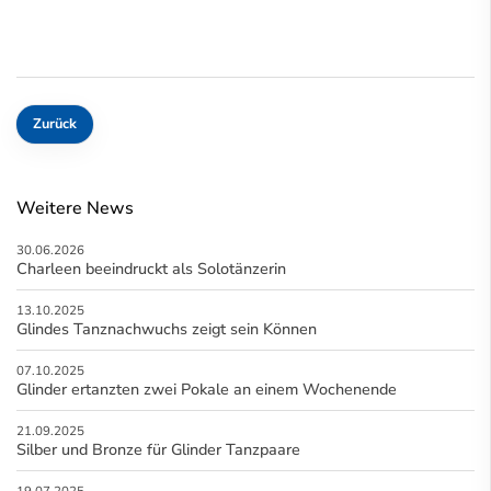
Zurück
Weitere News
30.06.2026
Charleen beeindruckt als Solotänzerin
13.10.2025
Glindes Tanznachwuchs zeigt sein Können
07.10.2025
Glinder ertanzten zwei Pokale an einem Wochenende
21.09.2025
Silber und Bronze für Glinder Tanzpaare
19.07.2025