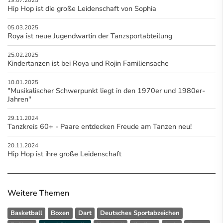
Hip Hop ist die große Leidenschaft von Sophia
05.03.2025
Roya ist neue Jugendwartin der Tanzsportabteilung
25.02.2025
Kindertanzen ist bei Roya und Rojin Familiensache
10.01.2025
"Musikalischer Schwerpunkt liegt in den 1970er und 1980er-
Jahren"
29.11.2024
Tanzkreis 60+ - Paare entdecken Freude am Tanzen neu!
20.11.2024
Hip Hop ist ihre große Leidenschaft
Weitere Themen
Basketball
Boxen
Dart
Deutsches Sportabzeichen