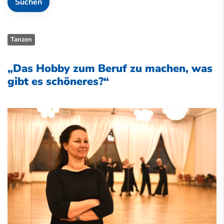
Tanzen
„Das Hobby zum Beruf zu machen, was
gibt es schöneres?“