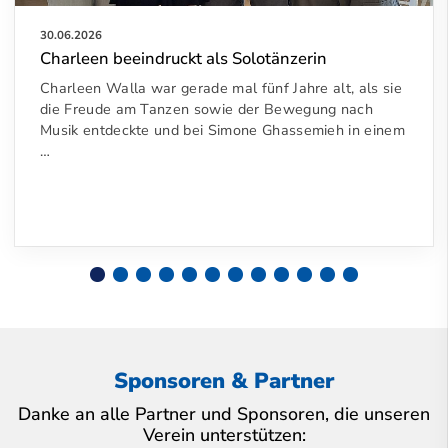
30.06.2026
Charleen beeindruckt als Solotänzerin
Charleen Walla war gerade mal fünf Jahre alt, als sie
die Freude am Tanzen sowie der Bewegung nach
Musik entdeckte und bei Simone Ghassemieh in einem
…
Sponsoren & Partner
Danke an alle Partner und Sponsoren, die unseren
Verein unterstützen: