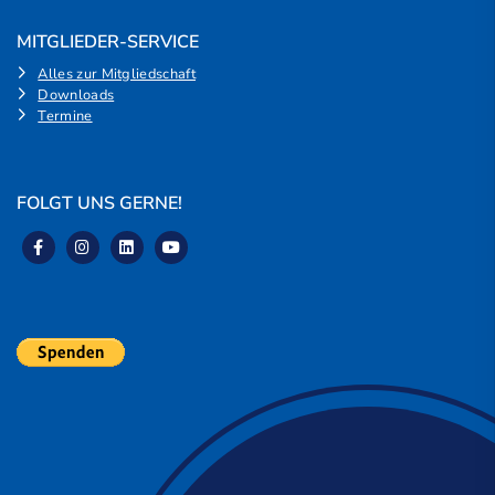
MITGLIEDER-SERVICE
Alles zur Mitgliedschaft
Downloads
Termine
FOLGT UNS GERNE!