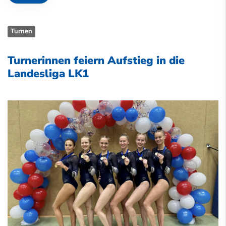
Turnen
Turnerinnen feiern Aufstieg in die
Landesliga LK1