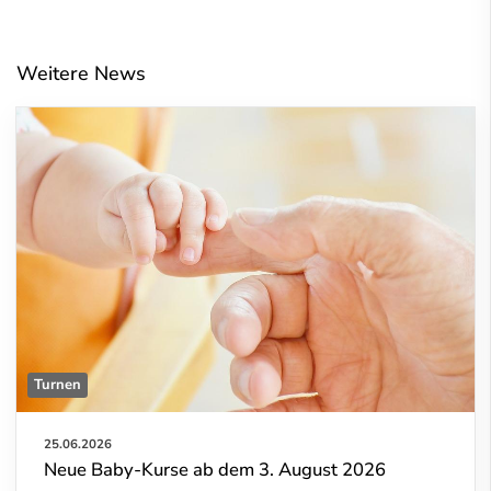
Weitere News
Turnen
25.06.2026
Neue Baby-Kurse ab dem 3. August 2026