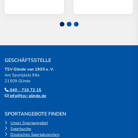
GESCHÄFTSSTELLE
TSV Glinde von 1930 e. V.
Am Sportplatz 98a
21509 Glinde
040 - 710 72 15
info@tsv-glinde.de
SPORTANGEBOTE FINDEN
Unser Sportangebot
Sportsuche
Deutsches Sportabzeichen