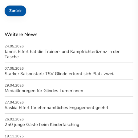
Zurück
Weitere News
24.05.2026
Jannis Elfert hat die Trainer- und Kampfrichterlizenz in der
Tasche
07.05.2026
Starker Saisonstart: TSV Glinde erturnt sich Platz zwei.
29.04.2026
Medaillenregen für Glindes Turnerinnen
27.04.2026
Saskia Elfert für ehrenamtliches Engagement geehrt
26.02.2026
250 junge Gäste beim Kinderfasching
19.11.2025