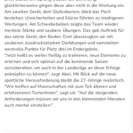
glücklicherweise gingen diese aber nicht in die Wertung ein.
Am zweiten Gerät, dem Stufenbarren, blieb das Pech
bestehen. Unsicherheiten und Stürze führten zu niedrigeren
Wertungen. Am Schwebebalken zeigte das Team wieder
mentale Stärke und saubere Übungen. Das gab Auftrieb für
das letzte Gerät, den Boden. Dort überzeugten sie mit
sauberen, ausdrucksstarken Darbitungen und sammelten
wertvolle Punkte für Platz drei im Endergebnis.
"Jetzt heißt es weiter fleißig zu trainieren, neue Elemente zu
erlernen und sich optimal auf die kommende Saison
vorzubereiten, um auch in der Landesliga an diese Erfolge
anknüpfen zu können", sagt Abel. Mit Blick auf die neue
sportliche Herausforderung bleibt die 27-Jährige realistisch.
"Wir treffen auf Mannschaften mit zum Teil älteren und
erfahreneren Turnerinnen", sagt sie. "Auf die steigenden
Anforderungen müssen wir uns in den kommenden Monaten
auch mental einstellen."