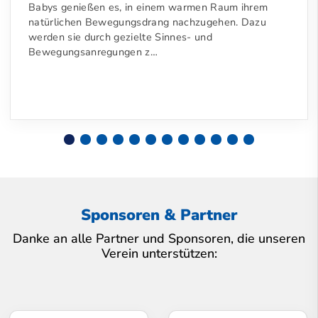
Babys genießen es, in einem warmen Raum ihrem
natürlichen Bewegungsdrang nachzugehen. Dazu
werden sie durch gezielte Sinnes- und
Bewegungsanregungen z…
Sponsoren & Partner
Danke an alle Partner und Sponsoren, die unseren
Verein unterstützen: