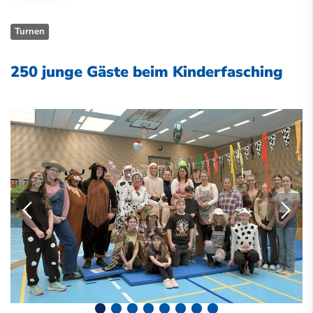
Turnen
250 junge Gäste beim Kinderfasching