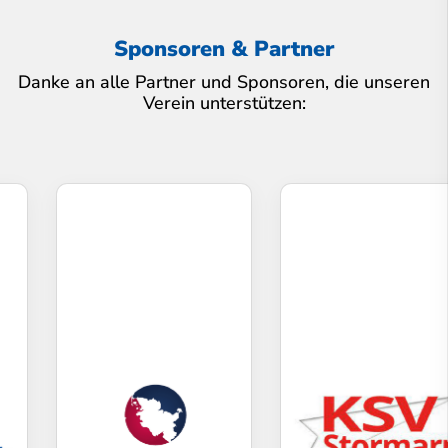
Sponsoren & Partner
Danke an alle Partner und Sponsoren, die unseren
Verein unterstützen: