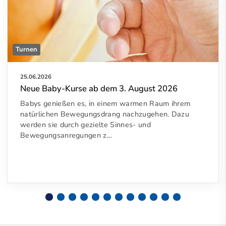
Turnen
25.06.2026
Neue Baby-Kurse ab dem 3. August 2026
Babys genießen es, in einem warmen Raum ihrem
natürlichen Bewegungsdrang nachzugehen. Dazu
werden sie durch gezielte Sinnes- und
Bewegungsanregungen z…