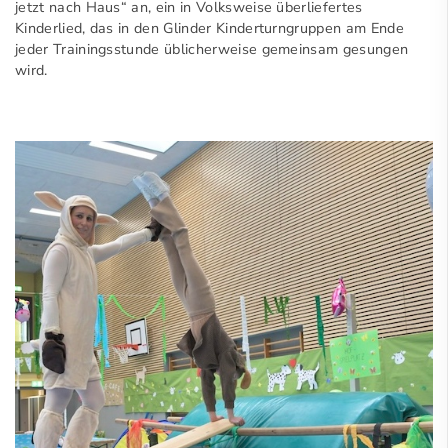
jetzt nach Haus“ an, ein in Volksweise überliefertes
Kinderlied, das in den Glinder Kinderturngruppen am Ende
jeder Trainingsstunde üblicherweise gemeinsam gesungen
wird.