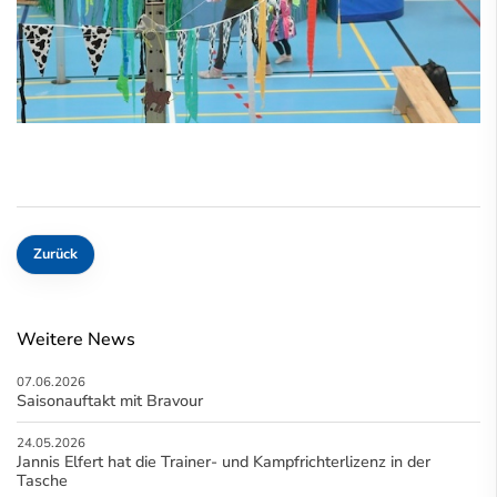
Zurück
Weitere News
07.06.2026
Saisonauftakt mit Bravour
24.05.2026
Jannis Elfert hat die Trainer- und Kampfrichterlizenz in der
Tasche