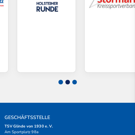
GESCHÄFTSSTELLE
TSV Glinde von 1930 e. V.
Am Sportplatz 98a