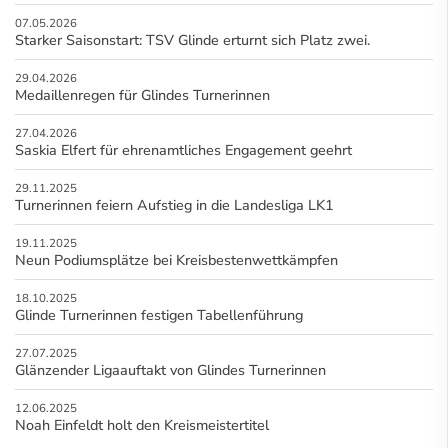
07.05.2026
Starker Saisonstart: TSV Glinde erturnt sich Platz zwei.
29.04.2026
Medaillenregen für Glindes Turnerinnen
27.04.2026
Saskia Elfert für ehrenamtliches Engagement geehrt
29.11.2025
Turnerinnen feiern Aufstieg in die Landesliga LK1
19.11.2025
Neun Podiumsplätze bei Kreisbestenwettkämpfen
18.10.2025
Glinde Turnerinnen festigen Tabellenführung
27.07.2025
Glänzender Ligaauftakt von Glindes Turnerinnen
12.06.2025
Noah Einfeldt holt den Kreismeistertitel