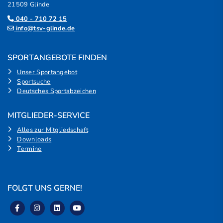
21509 Glinde
040 - 710 72 15
info@tsv-glinde.de
SPORTANGEBOTE FINDEN
Unser Sportangebot
Sportsuche
Deutsches Sportabzeichen
MITGLIEDER-SERVICE
Alles zur Mitgliedschaft
Downloads
Termine
FOLGT UNS GERNE!