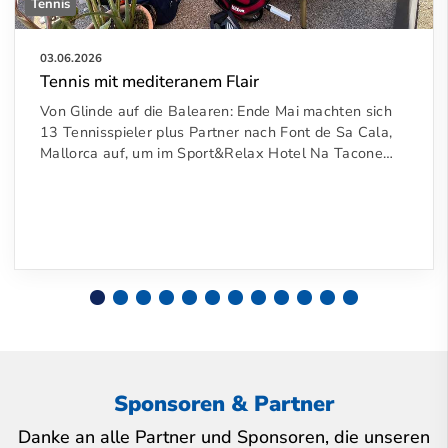
Tennis
03.06.2026
Tennis mit mediteranem Flair
Von Glinde auf die Balearen: Ende Mai machten sich
13 Tennisspieler plus Partner nach Font de Sa Cala,
Mallorca auf, um im Sport&Relax Hotel Na Tacone…
Sponsoren & Partner
Danke an alle Partner und Sponsoren, die unseren