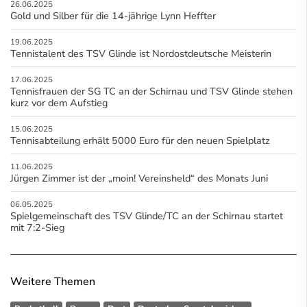
26.06.2025
Gold und Silber für die 14-jährige Lynn Heffter
19.06.2025
Tennistalent des TSV Glinde ist Nordostdeutsche Meisterin
17.06.2025
Tennisfrauen der SG TC an der Schirnau und TSV Glinde stehen
kurz vor dem Aufstieg
15.06.2025
Tennisabteilung erhält 5000 Euro für den neuen Spielplatz
11.06.2025
Jürgen Zimmer ist der „moin! Vereinsheld“ des Monats Juni
06.05.2025
Spielgemeinschaft des TSV Glinde/TC an der Schirnau startet
mit 7:2-Sieg
Weitere Themen