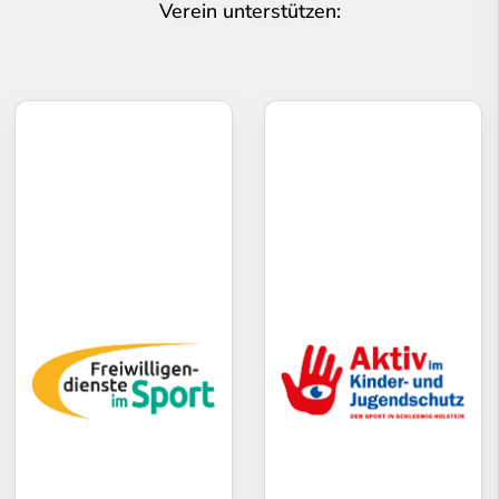
Verein unterstützen: