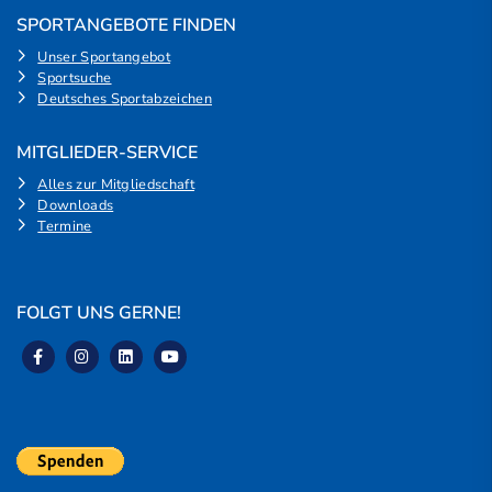
SPORTANGEBOTE FINDEN
Unser Sportangebot
Sportsuche
Deutsches Sportabzeichen
MITGLIEDER-SERVICE
Alles zur Mitgliedschaft
Downloads
Termine
FOLGT UNS GERNE!