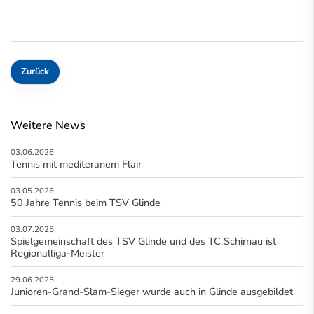
Zurück
Weitere News
03.06.2026
Tennis mit mediteranem Flair
03.05.2026
50 Jahre Tennis beim TSV Glinde
03.07.2025
Spielgemeinschaft des TSV Glinde und des TC Schirnau ist
Regionalliga-Meister
29.06.2025
Junioren-Grand-Slam-Sieger wurde auch in Glinde ausgebildet