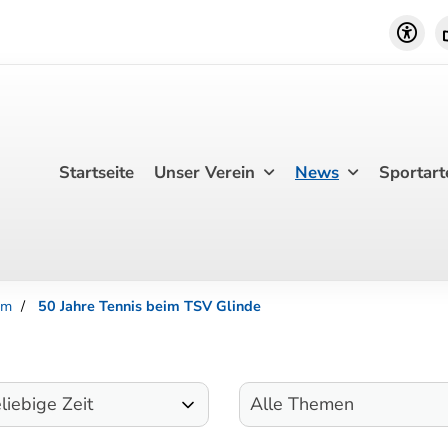
Startseite
Unser Verein
News
Sportart
om
50 Jahre Tennis beim TSV Glinde