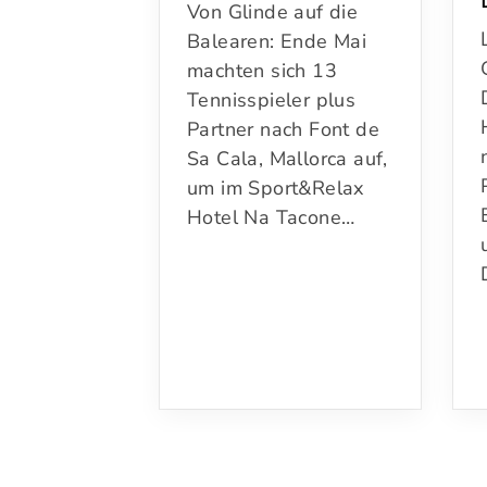
Von Glinde auf die
Balearen: Ende Mai
machten sich 13
Tennisspieler plus
Partner nach Font de
Sa Cala, Mallorca auf,
um im Sport&Relax
Hotel Na Tacone…