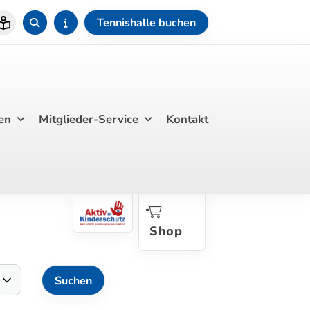
Tennishalle buchen
en
Mitglieder-Service
Kontakt
Shop