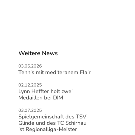
Weitere News
03.06.2026
Tennis mit mediteranem Flair
02.12.2025
Lynn Heffter holt zwei
Medaillen bei DJM
03.07.2025
Spielgemeinschaft des TSV
Glinde und des TC Schirnau
ist Regionalliga-Meister