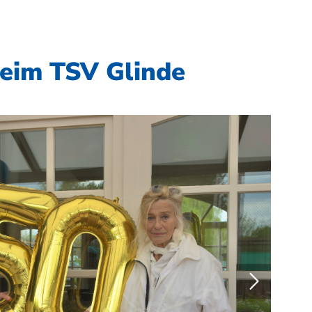
beim TSV Glinde