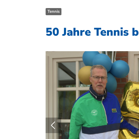
Tennis
50 Jahre Tennis 
Quicklinks