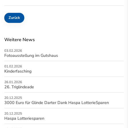
Zurück
Weitere News
03.02.2026
Fotoausstellung im Gutshaus
01.02.2026
Kinderfasching
26.01.2026
26. Triglindeade
20.12.2025
3000 Euro für Glinde Darter Dank Haspa LotterieSparen
20.12.2025
Haspa Lotteriesparen