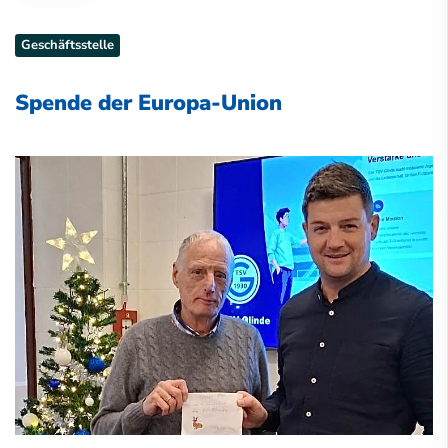
Geschäftsstelle
Spende der Europa-Union