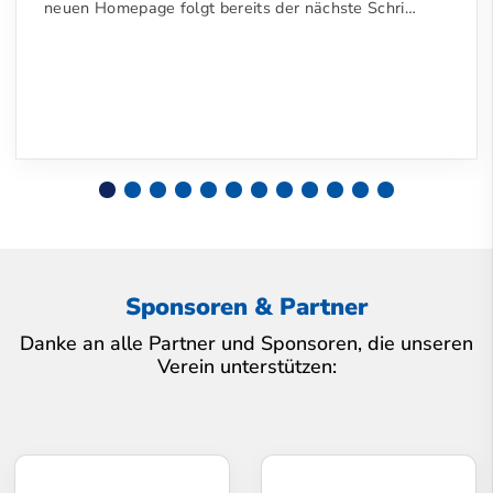
neuen Homepage folgt bereits der nächste Schri…
Sponsoren & Partner
Danke an alle Partner und Sponsoren, die unseren
Verein unterstützen: