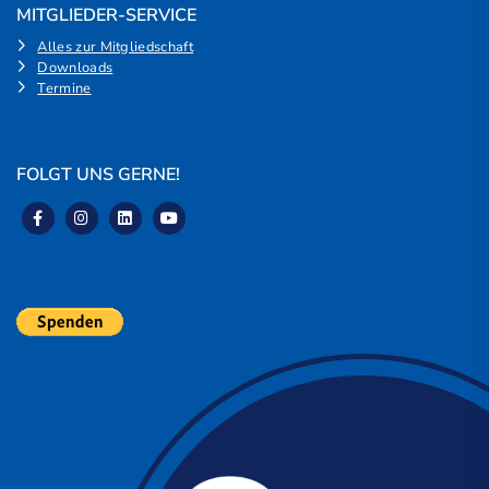
MITGLIEDER-SERVICE
Alles zur Mitgliedschaft
Downloads
Termine
FOLGT UNS GERNE!