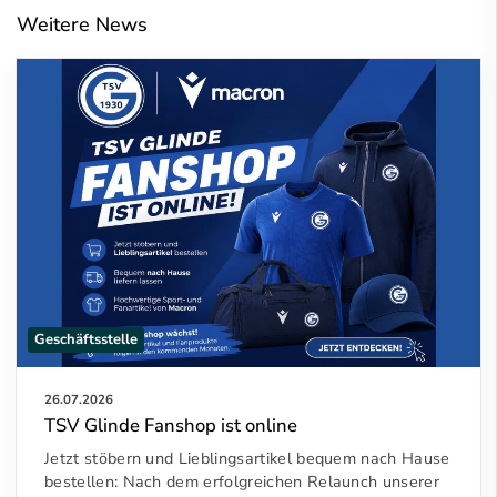
Weitere News
Geschäftsstelle
26.07.2026
TSV Glinde Fanshop ist online
Jetzt stöbern und Lieblingsartikel bequem nach Hause
bestellen: Nach dem erfolgreichen Relaunch unserer