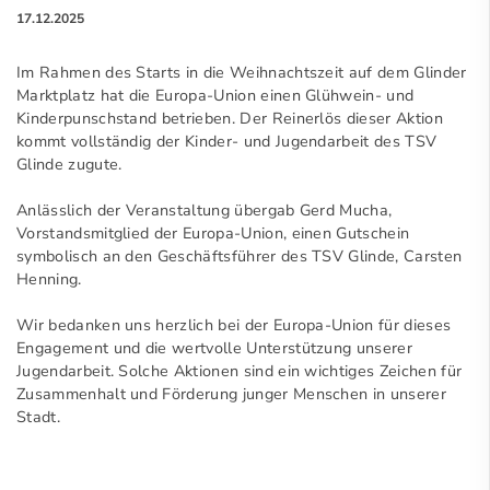
17.12.2025
Im Rahmen des Starts in die Weihnachtszeit auf dem Glinder
Marktplatz hat die Europa-Union einen Glühwein- und
Kinderpunschstand betrieben. Der Reinerlös dieser Aktion
kommt vollständig der Kinder- und Jugendarbeit des TSV
Glinde zugute.
Anlässlich der Veranstaltung übergab Gerd Mucha,
Vorstandsmitglied der Europa-Union, einen Gutschein
symbolisch an den Geschäftsführer des TSV Glinde, Carsten
Henning.
Wir bedanken uns herzlich bei der Europa-Union für dieses
Engagement und die wertvolle Unterstützung unserer
Jugendarbeit. Solche Aktionen sind ein wichtiges Zeichen für
Zusammenhalt und Förderung junger Menschen in unserer
Stadt.