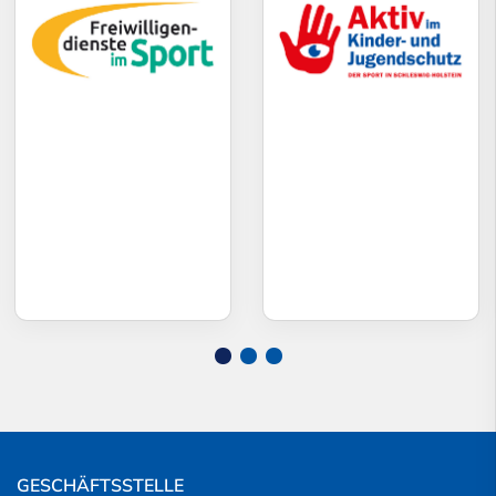
GESCHÄFTSSTELLE