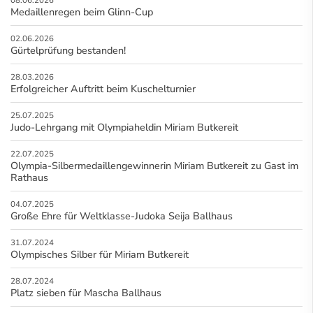
Medaillenregen beim Glinn-Cup
02.06.2026
Gürtelprüfung bestanden!
28.03.2026
Erfolgreicher Auftritt beim Kuschelturnier
25.07.2025
Judo-Lehrgang mit Olympiaheldin Miriam Butkereit
22.07.2025
Olympia-Silbermedaillengewinnerin Miriam Butkereit zu Gast im
Rathaus
04.07.2025
Große Ehre für Weltklasse-Judoka Seija Ballhaus
31.07.2024
Olympisches Silber für Miriam Butkereit
28.07.2024
Platz sieben für Mascha Ballhaus