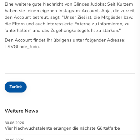
Eine weitere gute Nachricht von Glindes Judoka: Seit Kurzem
haben sie einen eigenen Instagram-Account. Anja, die zurzeit
den Account betreut, sagt: "Unser Ziel ist, die Mitglieder bzw.
die Eltern und auch interessierte Externe zu informieren, zu
'unterhalten' und das Zugehörigkeitsgefühl zu stärken."
Den Account findet ihr übrigens unter folgender Adresse:
TSVGlinde_Judo.
Zurück
Weitere News
30.06.2026
Vier Nachwuchstalente erlangen die nächste Gürtelfarbe
08.06.2026