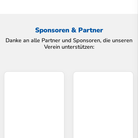
Sponsoren & Partner
Danke an alle Partner und Sponsoren, die unseren
Verein unterstützen: