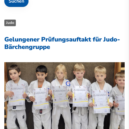
Judo
Gelungener Prüfungsauftakt für Judo-
Bärchengruppe