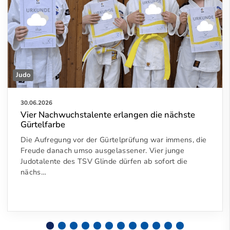
Judo
30.06.2026
Vier Nachwuchstalente erlangen die nächste
Gürtelfarbe
Die Aufregung vor der Gürtelprüfung war immens, die
Freude danach umso ausgelassener. Vier junge
Judotalente des TSV Glinde dürfen ab sofort die
nächs…