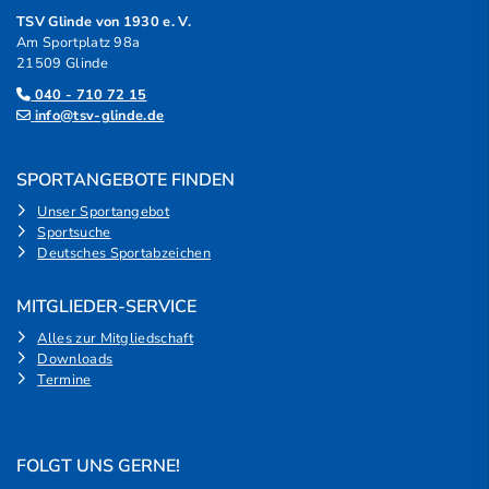
TSV Glinde von 1930 e. V.
Am Sportplatz 98a
21509 Glinde
040 - 710 72 15
info@tsv-glinde.de
SPORTANGEBOTE FINDEN
Unser Sportangebot
Sportsuche
Deutsches Sportabzeichen
MITGLIEDER-SERVICE
Alles zur Mitgliedschaft
Downloads
Termine
FOLGT UNS GERNE!